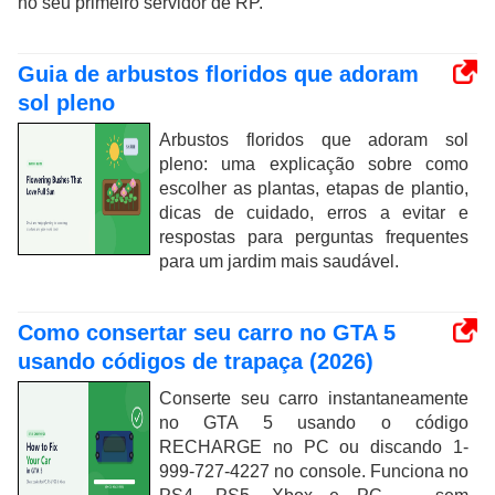
no seu primeiro servidor de RP.
Guia de arbustos floridos que adoram
sol pleno
Arbustos floridos que adoram sol
pleno: uma explicação sobre como
escolher as plantas, etapas de plantio,
dicas de cuidado, erros a evitar e
respostas para perguntas frequentes
para um jardim mais saudável.
Como consertar seu carro no GTA 5
usando códigos de trapaça (2026)
Conserte seu carro instantaneamente
no GTA 5 usando o código
RECHARGE no PC ou discando 1-
999-727-4227 no console. Funciona no