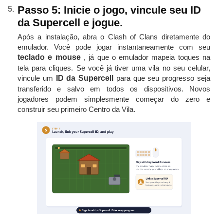
Passo 5: Inicie o jogo, vincule seu ID
da Supercell e jogue.
Após a instalação, abra o Clash of Clans diretamente do
emulador. Você pode jogar instantaneamente com seu
teclado e mouse
, já que o emulador mapeia toques na
tela para cliques. Se você já tiver uma vila no seu celular,
vincule um
ID da Supercell
para que seu progresso seja
transferido e salvo em todos os dispositivos. Novos
jogadores podem simplesmente começar do zero e
construir seu primeiro Centro da Vila.