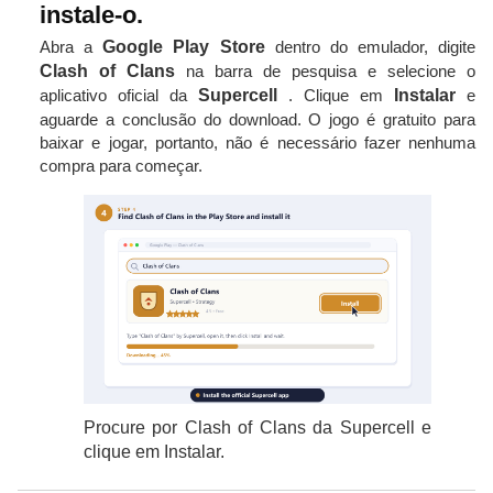
instale-o.
Abra a
Google Play Store
dentro do emulador, digite
Clash of Clans
na barra de pesquisa e selecione o
aplicativo oficial da
Supercell
. Clique em
Instalar
e
aguarde a conclusão do download. O jogo é gratuito para
baixar e jogar, portanto, não é necessário fazer nenhuma
compra para começar.
Procure por Clash of Clans da Supercell e
clique em Instalar.