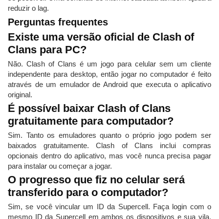
reduzir o lag.
Perguntas frequentes
Existe uma versão oficial de Clash of
Clans para PC?
Não. Clash of Clans é um jogo para celular sem um cliente
independente para desktop, então jogar no computador é feito
através de um emulador de Android que executa o aplicativo
original.
É possível baixar Clash of Clans
gratuitamente para computador?
Sim. Tanto os emuladores quanto o próprio jogo podem ser
baixados gratuitamente. Clash of Clans inclui compras
opcionais dentro do aplicativo, mas você nunca precisa pagar
para instalar ou começar a jogar.
O progresso que fiz no celular será
transferido para o computador?
Sim, se você vincular um ID da Supercell. Faça login com o
mesmo ID da Supercell em ambos os dispositivos e sua vila,