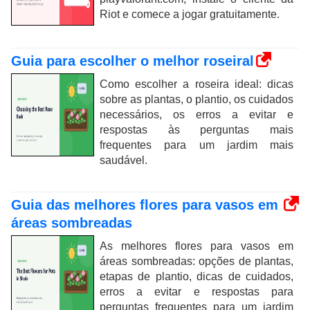
Riot e comece a jogar gratuitamente.
Guia para escolher o melhor roseiral
Como escolher a roseira ideal: dicas
sobre as plantas, o plantio, os cuidados
necessários, os erros a evitar e
respostas às perguntas mais
frequentes para um jardim mais
saudável.
Guia das melhores flores para vasos em
áreas sombreadas
As melhores flores para vasos em
áreas sombreadas: opções de plantas,
etapas de plantio, dicas de cuidados,
erros a evitar e respostas para
perguntas frequentes para um jardim