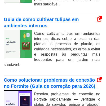
mais saudável.
Guia de como cultivar tulipas em
ambientes internos
Como cultivar tulipas em ambientes
internos: dicas sobre a escolha das
plantas, o processo de plantio, os
cuidados necessários, os erros a evitar
e respostas às perguntas mais
frequentes para um jardim mais
saudável.
Como solucionar problemas de conexão
no Fortnite (Guia de correção para 2026)
Resolva problemas de conexão no
Fortnite rapidamente — verifique o
status do servidor, reinicie o roteador,