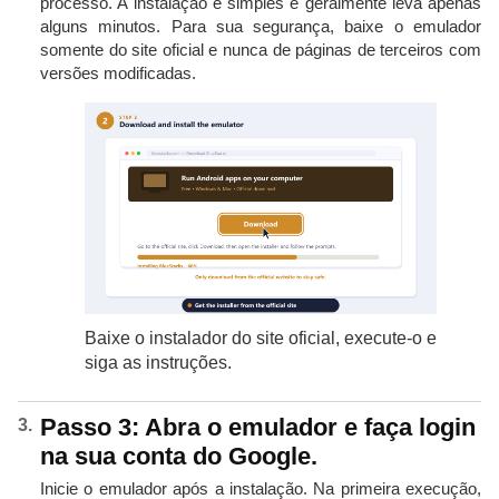
processo. A instalação é simples e geralmente leva apenas
alguns minutos. Para sua segurança, baixe o emulador
somente do site oficial e nunca de páginas de terceiros com
versões modificadas.
Baixe o instalador do site oficial, execute-o e
siga as instruções.
Passo 3: Abra o emulador e faça login
na sua conta do Google.
Inicie o emulador após a instalação. Na primeira execução,