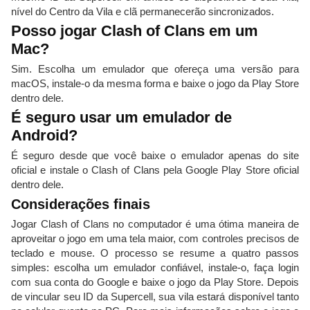
nível do Centro da Vila e clã permanecerão sincronizados.
Posso jogar Clash of Clans em um
Mac?
Sim. Escolha um emulador que ofereça uma versão para
macOS, instale-o da mesma forma e baixe o jogo da Play Store
dentro dele.
É seguro usar um emulador de
Android?
É seguro desde que você baixe o emulador apenas do site
oficial e instale o Clash of Clans pela Google Play Store oficial
dentro dele.
Considerações finais
Jogar Clash of Clans no computador é uma ótima maneira de
aproveitar o jogo em uma tela maior, com controles precisos de
teclado e mouse. O processo se resume a quatro passos
simples: escolha um emulador confiável, instale-o, faça login
com sua conta do Google e baixe o jogo da Play Store. Depois
de vincular seu ID da Supercell, sua vila estará disponível tanto