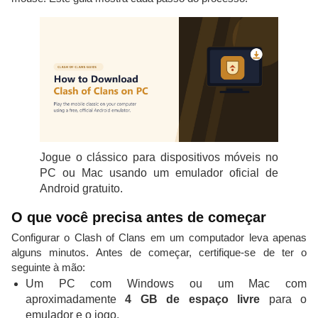
Jogue o clássico para dispositivos móveis no
PC ou Mac usando um emulador oficial de
Android gratuito.
O que você precisa antes de começar
Configurar o Clash of Clans em um computador leva apenas
alguns minutos. Antes de começar, certifique-se de ter o
seguinte à mão:
Um PC com Windows ou um Mac com
aproximadamente
4 GB de espaço livre
para o
emulador e o jogo.