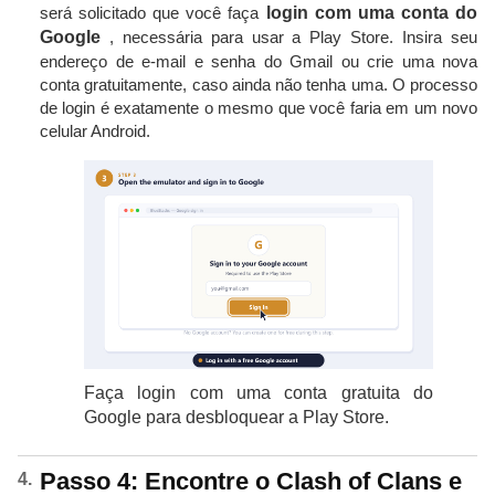
será solicitado que você faça
login com uma conta do
Google
, necessária para usar a Play Store. Insira seu
endereço de e-mail e senha do Gmail ou crie uma nova
conta gratuitamente, caso ainda não tenha uma. O processo
de login é exatamente o mesmo que você faria em um novo
celular Android.
Faça login com uma conta gratuita do
Google para desbloquear a Play Store.
Passo 4: Encontre o Clash of Clans e