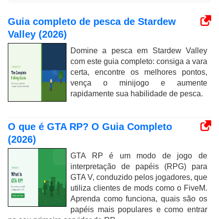
Guia completo de pesca de Stardew
Valley (2026)
Domine a pesca em Stardew Valley
com este guia completo: consiga a vara
certa, encontre os melhores pontos,
vença o minijogo e aumente
rapidamente sua habilidade de pesca.
O que é GTA RP? O Guia Completo
(2026)
GTA RP é um modo de jogo de
interpretação de papéis (RPG) para
GTA V, conduzido pelos jogadores, que
utiliza clientes de mods como o FiveM.
Aprenda como funciona, quais são os
papéis mais populares e como entrar