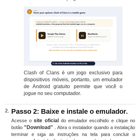
Clash of Clans é um jogo exclusivo para
dispositivos móveis, portanto, um emulador
de Android gratuito permite que você o
jogue no seu computador.
Passo 2: Baixe e instale o emulador.
Acesse o
site oficial
do emulador escolhido e clique no
botão
"Download"
. Abra o instalador quando a instalação
terminar e siga as instruções na tela para concluir o