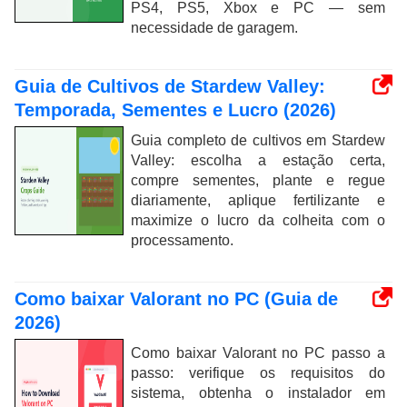
PS4, PS5, Xbox e PC — sem
necessidade de garagem.
Guia de Cultivos de Stardew Valley:
Temporada, Sementes e Lucro (2026)
Guia completo de cultivos em Stardew
Valley: escolha a estação certa,
compre sementes, plante e regue
diariamente, aplique fertilizante e
maximize o lucro da colheita com o
processamento.
Como baixar Valorant no PC (Guia de
2026)
Como baixar Valorant no PC passo a
passo: verifique os requisitos do
sistema, obtenha o instalador em