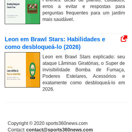
erros a evitar e respostas para
perguntas frequentes para um jardim
mais saudável.
Leon em Brawl Stars: Habilidades e
como desbloqueá-lo (2026)
Leon em Brawl Stars explicado: seu
ataque Lâminas Giratórias, o Super de
invisibilidade Bomba de Fumaça,
Poderes Estelares, Acessórios e
exatamente como desbloqueá-lo em
2026.
Copyright © 2020 sports360news.com
Contact:
contact@sports360news.com