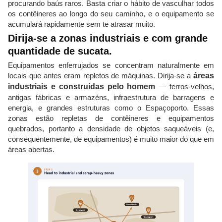
procurando baús raros. Basta criar o hábito de vasculhar todos
os contêineres ao longo do seu caminho, e o equipamento se
acumulará rapidamente sem te atrasar muito.
Dirija-se a zonas industriais e com grande
quantidade de sucata.
Equipamentos enferrujados se concentram naturalmente em
locais que antes eram repletos de máquinas. Dirija-se a
áreas
industriais e construídas pelo homem
— ferros-velhos,
antigas fábricas e armazéns, infraestrutura de barragens e
energia, e grandes estruturas como o Espaçoporto. Essas
zonas estão repletas de contêineres e equipamentos
quebrados, portanto a densidade de objetos saqueáveis ​​(e,
consequentemente, de equipamentos) é muito maior do que em
áreas abertas.