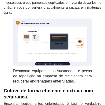
indesejados e equipamentos duplicados em vez de deixá-los no
chão, e você converterá gradualmente a sucata em materiais
úteis.
Desmonte equipamentos sucateados e peças
de reposição na empresa de reciclagem para
recuperar engrenagens enferrujadas.
Cultive de forma eficiente e extraia com
segurança.
Encontrar equipamentos enferrujados é fácil; o verdadeiro