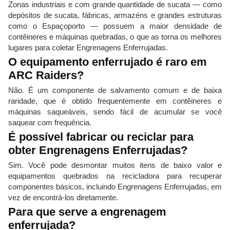
Zonas industriais e com grande quantidade de sucata — como
depósitos de sucata, fábricas, armazéns e grandes estruturas
como o Espaçoporto — possuem a maior densidade de
contêineres e máquinas quebradas, o que as torna os melhores
lugares para coletar Engrenagens Enferrujadas.
O equipamento enferrujado é raro em
ARC Raiders?
Não. É um componente de salvamento comum e de baixa
raridade, que é obtido frequentemente em contêineres e
máquinas saqueáveis, sendo fácil de acumular se você
saquear com frequência.
É possível fabricar ou reciclar para
obter Engrenagens Enferrujadas?
Sim. Você pode desmontar muitos itens de baixo valor e
equipamentos quebrados na recicladora para recuperar
componentes básicos, incluindo Engrenagens Enferrujadas, em
vez de encontrá-los diretamente.
Para que serve a engrenagem
enferrujada?