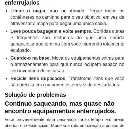
enferrujados
Limpe o mapa, não se desvie.
Pegue todos os
contêineres no caminho para o seu objetivo, em vez de
atravessar o mapa para pegar uma única caixa.
Leve pouca bagagem e volte sempre.
Corridas curtas
e frequentes são melhores do que uma corrida
gananciosa que termina com você morrendo totalmente
equipado.
Guarde-o na base.
Mova os equipamentos extras para
o armazenamento para que nunca ocupem espaço no
seu inventário de incursão.
Recicle itens duplicados.
Transforme itens que você
não precisa em componentes em vez de descartá-los.
Solução de problemas
Continuo saqueando, mas quase não
encontro equipamentos enferrujados.
Você provavelmente está passando muito tempo em áreas
abertas ou residenciais. Mude sua rota em direção a pontos de