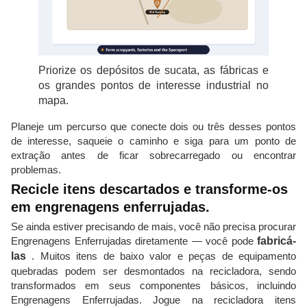
Priorize os depósitos de sucata, as fábricas e
os grandes pontos de interesse industrial no
mapa.
Planeje um percurso que conecte dois ou três desses pontos
de interesse, saqueie o caminho e siga para um ponto de
extração antes de ficar sobrecarregado ou encontrar
problemas.
Recicle itens descartados e transforme-os
em engrenagens enferrujadas.
Se ainda estiver precisando de mais, você não precisa procurar
Engrenagens Enferrujadas diretamente — você pode
fabricá-
las
. Muitos itens de baixo valor e peças de equipamento
quebradas podem ser desmontados na recicladora, sendo
transformados em seus componentes básicos, incluindo
Engrenagens Enferrujadas. Jogue na recicladora itens