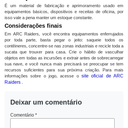
É um material de fabricação e aprimoramento usado em
equipamentos básicos, dispositivos e receitas de oficina, por
isso vale a pena manter um estoque constante.
Considerações finais
Em ARC Raiders, você encontra equipamentos enferrujados
por toda parte, basta pegar o jeito: saqueie todos os
contêineres, concentre-se nas zonas industriais e recicle toda a
sucata que trouxer para casa. Crie o hábito de vasculhar
objetos em todas as incursões e extrair antes de sobrecarregar
sua nave, e você nunca mais precisará se preocupar se tem
recursos suficientes para sua próxima criação. Para mais
informações sobre o jogo, acesse o
site oficial de ARC
Raiders
.
Deixar um comentário
Comentário
*