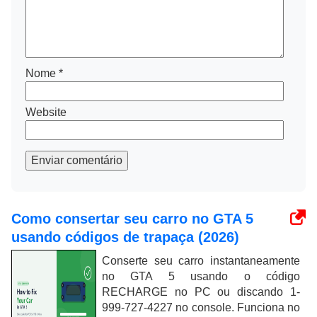
Nome
*
Website
Enviar comentário
Como consertar seu carro no GTA 5
usando códigos de trapaça (2026)
Conserte seu carro instantaneamente
no GTA 5 usando o código
RECHARGE no PC ou discando 1-
999-727-4227 no console. Funciona no