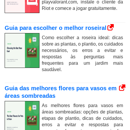
playvalorant.com, instale o cliente da
Riot e comece a jogar gratuitamente.
Guia para escolher o melhor roseiral
Como escolher a roseira ideal: dicas
sobre as plantas, o plantio, os cuidados
necessários, os erros a evitar e
respostas às perguntas mais
frequentes para um jardim mais
saudável.
Guia das melhores flores para vasos em
áreas sombreadas
As melhores flores para vasos em
áreas sombreadas: opções de plantas,
etapas de plantio, dicas de cuidados,
erros a evitar e respostas para