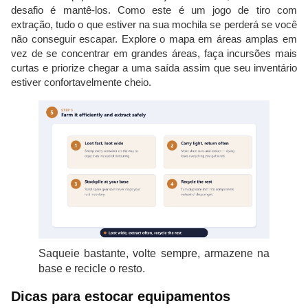
desafio é mantê-los. Como este é um jogo de tiro com
extração, tudo o que estiver na sua mochila se perderá se você
não conseguir escapar. Explore o mapa em áreas amplas em
vez de se concentrar em grandes áreas, faça incursões mais
curtas e priorize chegar a uma saída assim que seu inventário
estiver confortavelmente cheio.
Saqueie bastante, volte sempre, armazene na
base e recicle o resto.
Dicas para estocar equipamentos