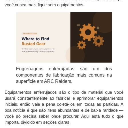
você nunca mais fique sem equipamentos.
Engrenagens enferrujadas são um dos
componentes de fabricação mais comuns na
superfície em ARC Raiders.
Equipamentos enferrujados são o tipo de material que você
usará constantemente ao fabricar e aprimorar equipamentos
iniciais, então vale a pena coletá-los em todas as partidas. A
boa notícia é que são itens abundantes e de baixa raridade —
você só precisa saber onde procurar. Aqui está tudo o que
importa, dividido em seções claras.