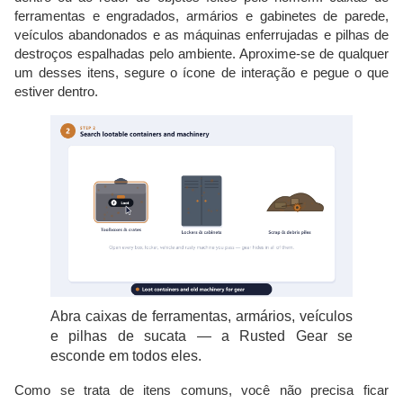
ferramentas e engradados, armários e gabinetes de parede,
veículos abandonados e as máquinas enferrujadas e pilhas de
destroços espalhadas pelo ambiente. Aproxime-se de qualquer
um desses itens, segure o ícone de interação e pegue o que
estiver dentro.
Abra caixas de ferramentas, armários, veículos
e pilhas de sucata — a Rusted Gear se
esconde em todos eles.
Como se trata de itens comuns, você não precisa ficar