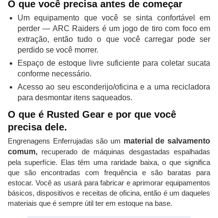
O que você precisa antes de começar
Um equipamento que você se sinta confortável em
perder — ARC Raiders é um jogo de tiro com foco em
extração, então tudo o que você carregar pode ser
perdido se você morrer.
Espaço de estoque livre suficiente para coletar sucata
conforme necessário.
Acesso ao seu esconderijo/oficina e a uma recicladora
para desmontar itens saqueados.
O que é Rusted Gear e por que você
precisa dele.
Engrenagens Enferrujadas são um
material de salvamento
comum,
recuperado de máquinas desgastadas espalhadas
pela superfície. Elas têm uma raridade baixa, o que significa
que são encontradas com frequência e são baratas para
estocar. Você as usará para fabricar e aprimorar equipamentos
básicos, dispositivos e receitas de oficina, então é um daqueles
materiais que é sempre útil ter em estoque na base.