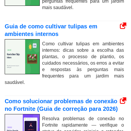
perguntas frequentes para um jardim
mais saudável.
Guia de como cultivar tulipas em
ambientes internos
Como cultivar tulipas em ambientes
internos: dicas sobre a escolha das
plantas, o processo de plantio, os
cuidados necessários, os erros a evitar
e respostas às perguntas mais
frequentes para um jardim mais
saudável.
Como solucionar problemas de conexão
no Fortnite (Guia de correção para 2026)
Resolva problemas de conexão no
Fortnite rapidamente — verifique o