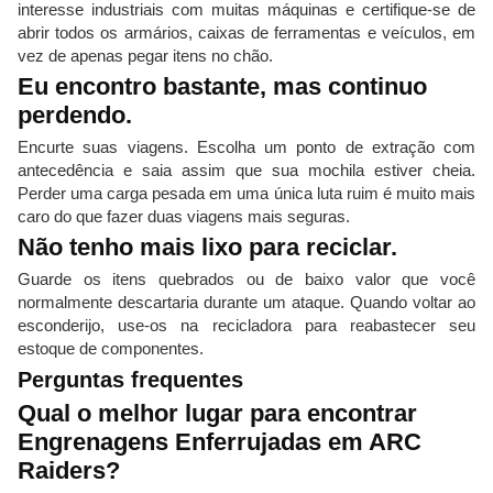
interesse industriais com muitas máquinas e certifique-se de
abrir todos os armários, caixas de ferramentas e veículos, em
vez de apenas pegar itens no chão.
Eu encontro bastante, mas continuo
perdendo.
Encurte suas viagens. Escolha um ponto de extração com
antecedência e saia assim que sua mochila estiver cheia.
Perder uma carga pesada em uma única luta ruim é muito mais
caro do que fazer duas viagens mais seguras.
Não tenho mais lixo para reciclar.
Guarde os itens quebrados ou de baixo valor que você
normalmente descartaria durante um ataque. Quando voltar ao
esconderijo, use-os na recicladora para reabastecer seu
estoque de componentes.
Perguntas frequentes
Qual o melhor lugar para encontrar
Engrenagens Enferrujadas em ARC
Raiders?