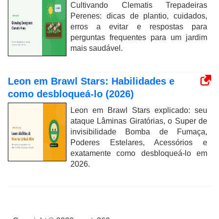
Cultivando Clematis Trepadeiras
Perenes: dicas de plantio, cuidados,
erros a evitar e respostas para
perguntas frequentes para um jardim
mais saudável.
Leon em Brawl Stars: Habilidades e
como desbloqueá-lo (2026)
Leon em Brawl Stars explicado: seu
ataque Lâminas Giratórias, o Super de
invisibilidade Bomba de Fumaça,
Poderes Estelares, Acessórios e
exatamente como desbloqueá-lo em
2026.