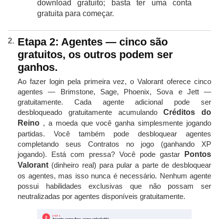
download gratuito; basta ter uma conta
gratuita para começar.
Etapa 2: Agentes — cinco são
gratuitos, os outros podem ser
ganhos.
Ao fazer login pela primeira vez, o Valorant oferece cinco
agentes — Brimstone, Sage, Phoenix, Sova e Jett —
gratuitamente. Cada agente adicional pode ser
desbloqueado gratuitamente acumulando
Créditos do
Reino
, a moeda que você ganha simplesmente jogando
partidas. Você também pode desbloquear agentes
completando seus Contratos no jogo (ganhando XP
jogando). Está com pressa? Você pode gastar
Pontos
Valorant
(dinheiro real) para pular a parte de desbloquear
os agentes, mas isso nunca é necessário. Nenhum agente
possui habilidades exclusivas que não possam ser
neutralizadas por agentes disponíveis gratuitamente.