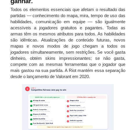
ganhar.
Todos os elementos essenciais que afetam o resultado das
partidas — conhecimento do mapa, mira, tempo de uso das
habilidades, comunicação em equipe — são igualmente
acessíveis a jogadores gratuitos e pagantes. Todas as
armas têm os mesmos atributos para todos. As habilidades
são idênticas. Atualizações de conteúdo futuras, novos
mapas e novos modos de jogo chegam a todos os
jogadores simultaneamente, sem restrições. Se você gasta
dinheiro, obtém skins impressionantes; se não gasta,
compete com as mesmas ferramentas que o jogador que
mais gastou na sua partida. A Riot mantém essa separação
desde o lançamento de Valorant em 2020.