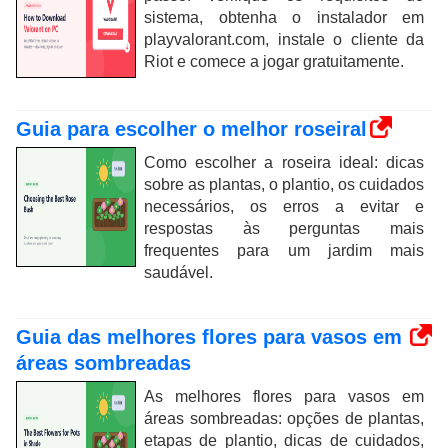
sistema, obtenha o instalador em
playvalorant.com, instale o cliente da
Riot e comece a jogar gratuitamente.
Guia para escolher o melhor roseiral
Como escolher a roseira ideal: dicas
sobre as plantas, o plantio, os cuidados
necessários, os erros a evitar e
respostas às perguntas mais
frequentes para um jardim mais
saudável.
Guia das melhores flores para vasos em
áreas sombreadas
As melhores flores para vasos em
áreas sombreadas: opções de plantas,
etapas de plantio, dicas de cuidados,