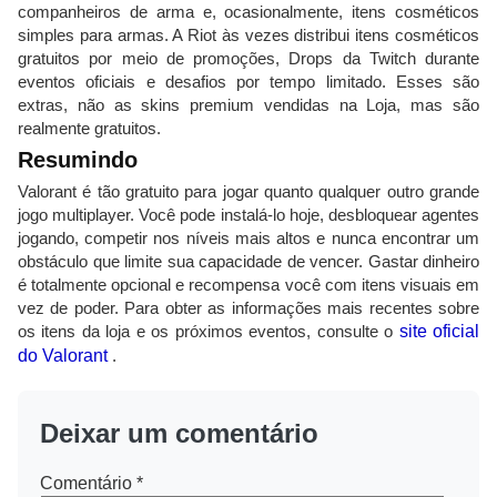
companheiros de arma e, ocasionalmente, itens cosméticos
simples para armas. A Riot às vezes distribui itens cosméticos
gratuitos por meio de promoções, Drops da Twitch durante
eventos oficiais e desafios por tempo limitado. Esses são
extras, não as skins premium vendidas na Loja, mas são
realmente gratuitos.
Resumindo
Valorant é tão gratuito para jogar quanto qualquer outro grande
jogo multiplayer. Você pode instalá-lo hoje, desbloquear agentes
jogando, competir nos níveis mais altos e nunca encontrar um
obstáculo que limite sua capacidade de vencer. Gastar dinheiro
é totalmente opcional e recompensa você com itens visuais em
vez de poder. Para obter as informações mais recentes sobre
os itens da loja e os próximos eventos, consulte o
site oficial
do Valorant
.
Deixar um comentário
Comentário
*