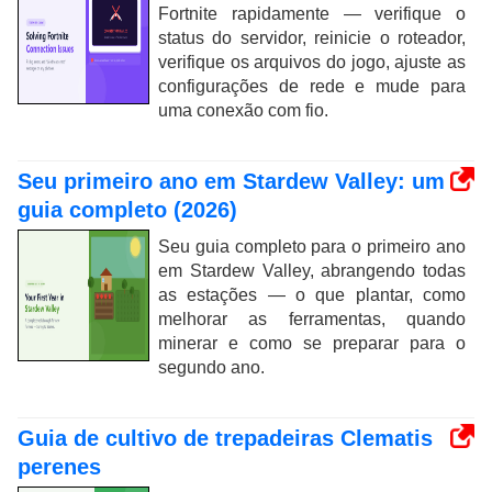
Fortnite rapidamente — verifique o
status do servidor, reinicie o roteador,
verifique os arquivos do jogo, ajuste as
configurações de rede e mude para
uma conexão com fio.
Seu primeiro ano em Stardew Valley: um
guia completo (2026)
Seu guia completo para o primeiro ano
em Stardew Valley, abrangendo todas
as estações — o que plantar, como
melhorar as ferramentas, quando
minerar e como se preparar para o
segundo ano.
Guia de cultivo de trepadeiras Clematis
perenes