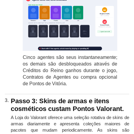
Cinco agentes são seus instantaneamente;
os demais são desbloqueados através de
Créditos do Reino ganhos durante o jogo,
Contratos de Agentes ou compra opcional
de Pontos de Vitória.
Passo 3: Skins de armas e itens
cosméticos custam Pontos Valorant.
A Loja do Valorant oferece uma seleção rotativa de skins de
armas diariamente e apresenta coleções maiores de
pacotes que mudam periodicamente. As skins são