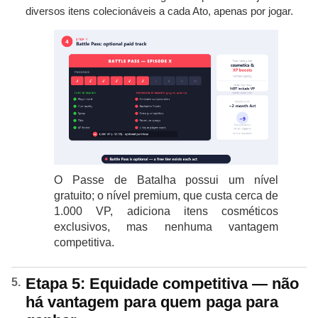
diversos itens colecionáveis ​​a cada Ato, apenas por jogar.
O Passe de Batalha possui um nível
gratuito; o nível premium, que custa cerca de
1.000 VP, adiciona itens cosméticos
exclusivos, mas nenhuma vantagem
competitiva.
Etapa 5: Equidade competitiva — não
há vantagem para quem paga para