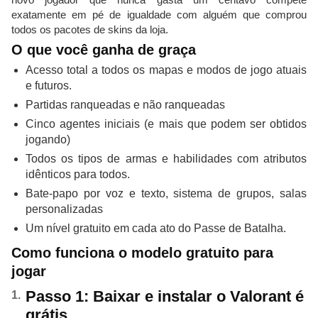
exatamente em pé de igualdade com alguém que comprou
todos os pacotes de skins da loja.
O que você ganha de graça
Acesso total a todos os mapas e modos de jogo atuais
e futuros.
Partidas ranqueadas e não ranqueadas
Cinco agentes iniciais (e mais que podem ser obtidos
jogando)
Todos os tipos de armas e habilidades com atributos
idênticos para todos.
Bate-papo por voz e texto, sistema de grupos, salas
personalizadas
Um nível gratuito em cada ato do Passe de Batalha.
Como funciona o modelo gratuito para
jogar
Passo 1: Baixar e instalar o Valorant é
grátis