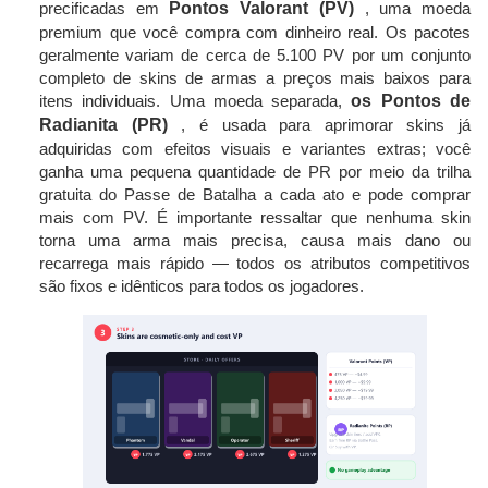
precificadas em
Pontos Valorant (PV)
, uma moeda
premium que você compra com dinheiro real. Os pacotes
geralmente variam de cerca de 5.100 PV por um conjunto
completo de skins de armas a preços mais baixos para
itens individuais. Uma moeda separada,
os Pontos de
Radianita (PR)
, é usada para aprimorar skins já
adquiridas com efeitos visuais e variantes extras; você
ganha uma pequena quantidade de PR por meio da trilha
gratuita do Passe de Batalha a cada ato e pode comprar
mais com PV. É importante ressaltar que nenhuma skin
torna uma arma mais precisa, causa mais dano ou
recarrega mais rápido — todos os atributos competitivos
são fixos e idênticos para todos os jogadores.