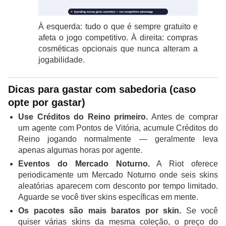
À esquerda: tudo o que é sempre gratuito e
afeta o jogo competitivo. À direita: compras
cosméticas opcionais que nunca alteram a
jogabilidade.
Dicas para gastar com sabedoria (caso
opte por gastar)
Use Créditos do Reino primeiro.
Antes de comprar
um agente com Pontos de Vitória, acumule Créditos do
Reino jogando normalmente — geralmente leva
apenas algumas horas por agente.
Eventos do Mercado Noturno.
A Riot oferece
periodicamente um Mercado Noturno onde seis skins
aleatórias aparecem com desconto por tempo limitado.
Aguarde se você tiver skins específicas em mente.
Os pacotes são mais baratos por skin.
Se você
quiser várias skins da mesma coleção, o preço do