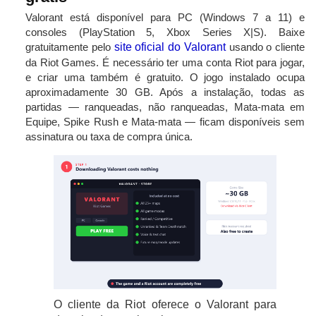
Valorant está disponível para PC (Windows 7 a 11) e
consoles (PlayStation 5, Xbox Series X|S). Baixe
gratuitamente pelo
site oficial do Valorant
usando o cliente
da Riot Games. É necessário ter uma conta Riot para jogar,
e criar uma também é gratuito. O jogo instalado ocupa
aproximadamente 30 GB. Após a instalação, todas as
partidas — ranqueadas, não ranqueadas, Mata-mata em
Equipe, Spike Rush e Mata-mata — ficam disponíveis sem
assinatura ou taxa de compra única.
O cliente da Riot oferece o Valorant para