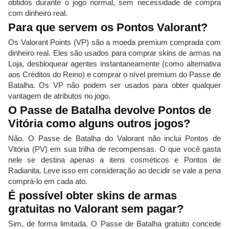
obtidos durante o jogo normal, sem necessidade de compra
com dinheiro real.
Para que servem os Pontos Valorant?
Os Valorant Points (VP) são a moeda premium comprada com
dinheiro real. Eles são usados ​​para comprar skins de armas na
Loja, desbloquear agentes instantaneamente (como alternativa
aos Créditos do Reino) e comprar o nível premium do Passe de
Batalha. Os VP não podem ser usados ​​para obter qualquer
vantagem de atributos no jogo.
O Passe de Batalha devolve Pontos de
Vitória como alguns outros jogos?
Não. O Passe de Batalha do Valorant não inclui Pontos de
Vitória (PV) em sua trilha de recompensas. O que você gasta
nele se destina apenas a itens cosméticos e Pontos de
Radianita. Leve isso em consideração ao decidir se vale a pena
comprá-lo em cada ato.
É possível obter skins de armas
gratuitas no Valorant sem pagar?
Sim, de forma limitada. O Passe de Batalha gratuito concede