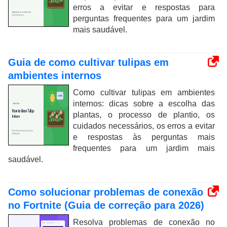
erros a evitar e respostas para
perguntas frequentes para um jardim
mais saudável.
Guia de como cultivar tulipas em
ambientes internos
Como cultivar tulipas em ambientes
internos: dicas sobre a escolha das
plantas, o processo de plantio, os
cuidados necessários, os erros a evitar
e respostas às perguntas mais
frequentes para um jardim mais
saudável.
Como solucionar problemas de conexão
no Fortnite (Guia de correção para 2026)
Resolva problemas de conexão no