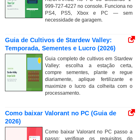
999-727-4227 no console. Funciona no
PS4, PS5, Xbox e PC — sem
necessidade de garagem.
Guia de Cultivos de Stardew Valley:
Temporada, Sementes e Lucro (2026)
Guia completo de cultivos em Stardew
Valley: escolha a estação certa,
compre sementes, plante e regue
diariamente, aplique fertilizante e
maximize o lucro da colheita com o
processamento.
Como baixar Valorant no PC (Guia de
2026)
Como baixar Valorant no PC passo a
passo: verifique os requisitos do