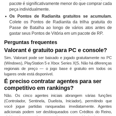
pacote é significativamente menor do que comprar cada
peça individualmente.
Os Pontos de Radianita gratuitos se acumulam.
Colete os Pontos de Radianita da trilha gratuita do
Passe de Batalha ao longo de vários atos antes de
gastar seus Pontos de Vitória em um pacote de RP.
Perguntas frequentes
Valorant é gratuito para PC e console?
Sim. Valorant pode ser baixado e jogado gratuitamente no PC
(Windows), PlayStation 5 e Xbox Series X|S. Não há diferenças
regionais de preço — o jogo base é gratuito em todos os
lugares onde está disponível.
É preciso contratar agentes para ser
competitivo em rankings?
Não. Os cinco agentes iniciais abrangem várias funções
(Controlador, Sentinela, Duelista, Iniciador), permitindo que
você jogue partidas ranqueadas imediatamente. Agentes
adicionais podem ser desbloqueados com Créditos do Reino,