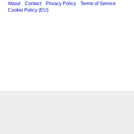
About
Contact
Privacy Policy
Terms of Service
Cookie Policy (EU)