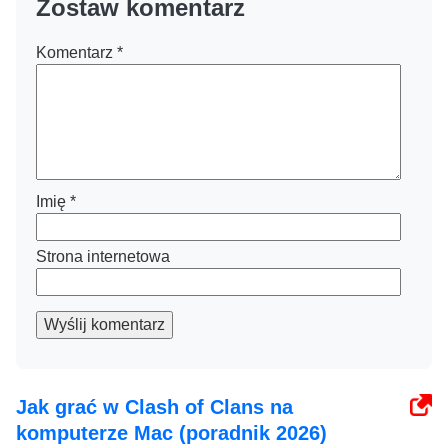
Zostaw komentarz
Komentarz
*
Imię
*
Strona internetowa
Wyślij komentarz
Jak grać w Clash of Clans na
komputerze Mac (poradnik 2026)