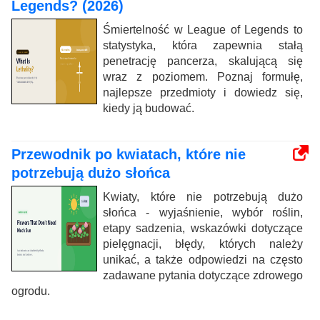
Legends? (2026)
Śmiertelność w League of Legends to
statystyka, która zapewnia stałą
penetrację pancerza, skalującą się
wraz z poziomem. Poznaj formułę,
najlepsze przedmioty i dowiedz się,
kiedy ją budować.
Przewodnik po kwiatach, które nie
potrzebują dużo słońca
Kwiaty, które nie potrzebują dużo
słońca - wyjaśnienie, wybór roślin,
etapy sadzenia, wskazówki dotyczące
pielęgnacji, błędy, których należy
unikać, a także odpowiedzi na często
zadawane pytania dotyczące zdrowego
ogrodu.