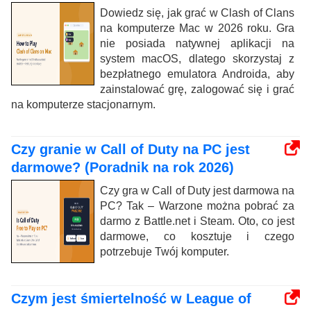
Dowiedz się, jak grać w Clash of Clans
na komputerze Mac w 2026 roku. Gra
nie posiada natywnej aplikacji na
system macOS, dlatego skorzystaj z
bezpłatnego emulatora Androida, aby
zainstalować grę, zalogować się i grać
na komputerze stacjonarnym.
Czy granie w Call of Duty na PC jest
darmowe? (Poradnik na rok 2026)
Czy gra w Call of Duty jest darmowa na
PC? Tak – Warzone można pobrać za
darmo z Battle.net i Steam. Oto, co jest
darmowe, co kosztuje i czego
potrzebuje Twój komputer.
Czym jest śmiertelność w League of