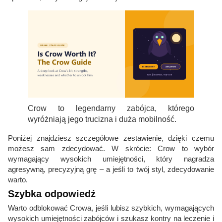
Crow to legendarny zabójca, którego
wyróżniają jego trucizna i duża mobilność.
Poniżej znajdziesz szczegółowe zestawienie, dzięki czemu
możesz sam zdecydować. W skrócie: Crow to wybór
wymagający wysokich umiejętności, który nagradza
agresywną, precyzyjną grę – a jeśli to twój styl, zdecydowanie
warto.
Szybka odpowiedź
Warto odblokować Crowa, jeśli lubisz szybkich, wymagających
wysokich umiejętności zabójców i szukasz kontry na leczenie i