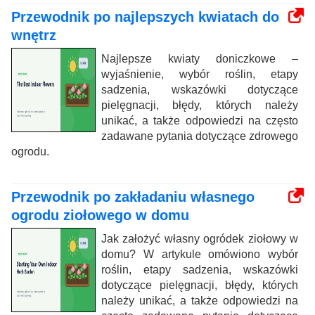
Przewodnik po najlepszych kwiatach do
wnętrz
Najlepsze kwiaty doniczkowe –
wyjaśnienie, wybór roślin, etapy
sadzenia, wskazówki dotyczące
pielęgnacji, błędy, których należy
unikać, a także odpowiedzi na często
zadawane pytania dotyczące zdrowego
ogrodu.
Przewodnik po zakładaniu własnego
ogrodu ziołowego w domu
Jak założyć własny ogródek ziołowy w
domu? W artykule omówiono wybór
roślin, etapy sadzenia, wskazówki
dotyczące pielęgnacji, błędy, których
należy unikać, a także odpowiedzi na