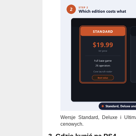
Wersje Standard, Deluxe i Ultim
cenowych.