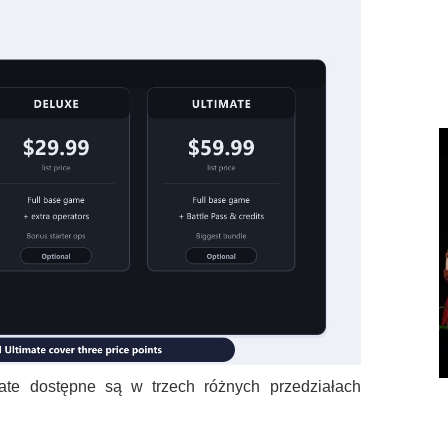
ate dostępne są w trzech różnych przedziałach