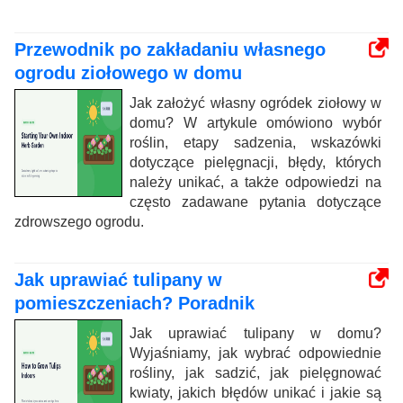
Przewodnik po zakładaniu własnego
ogrodu ziołowego w domu
Jak założyć własny ogródek ziołowy w
domu? W artykule omówiono wybór
roślin, etapy sadzenia, wskazówki
dotyczące pielęgnacji, błędy, których
należy unikać, a także odpowiedzi na
często zadawane pytania dotyczące
zdrowszego ogrodu.
Jak uprawiać tulipany w
pomieszczeniach? Poradnik
Jak uprawiać tulipany w domu?
Wyjaśniamy, jak wybrać odpowiednie
rośliny, jak sadzić, jak pielęgnować
kwiaty, jakich błędów unikać i jakie są