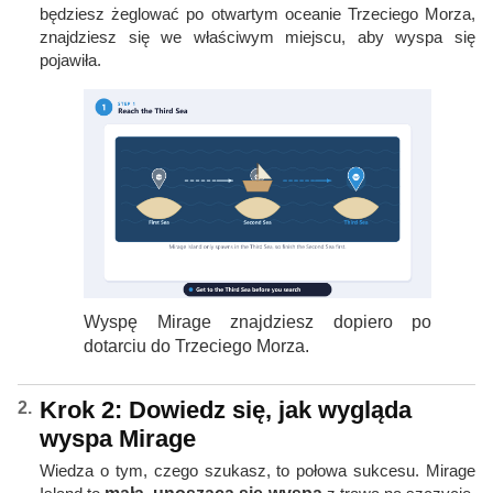
będziesz żeglować po otwartym oceanie Trzeciego Morza,
znajdziesz się we właściwym miejscu, aby wyspa się
pojawiła.
Wyspę Mirage znajdziesz dopiero po
dotarciu do Trzeciego Morza.
Krok 2: Dowiedz się, jak wygląda
wyspa Mirage
Wiedza o tym, czego szukasz, to połowa sukcesu. Mirage