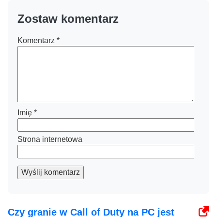
Zostaw komentarz
Komentarz
*
Imię
*
Strona internetowa
Wyślij komentarz
Czy granie w Call of Duty na PC jest