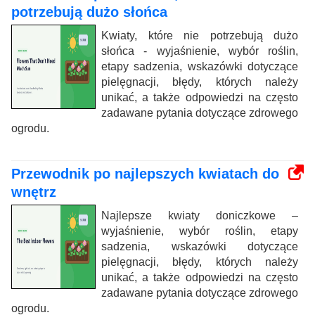
potrzebują dużo słońca
Kwiaty, które nie potrzebują dużo
słońca - wyjaśnienie, wybór roślin,
etapy sadzenia, wskazówki dotyczące
pielęgnacji, błędy, których należy
unikać, a także odpowiedzi na często
zadawane pytania dotyczące zdrowego
ogrodu.
Przewodnik po najlepszych kwiatach do
wnętrz
Najlepsze kwiaty doniczkowe –
wyjaśnienie, wybór roślin, etapy
sadzenia, wskazówki dotyczące
pielęgnacji, błędy, których należy
unikać, a także odpowiedzi na często
zadawane pytania dotyczące zdrowego
ogrodu.