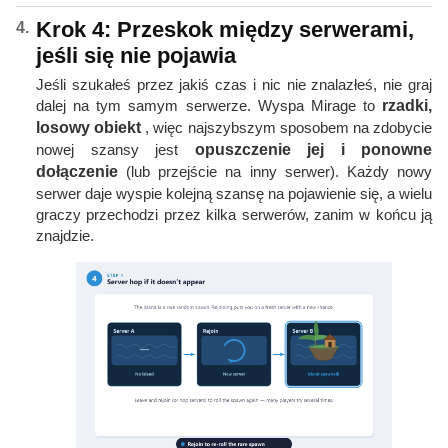
Krok 4: Przeskok między serwerami,
jeśli się nie pojawia
Jeśli szukałeś przez jakiś czas i nic nie znalazłeś, nie graj
dalej na tym samym serwerze. Wyspa Mirage to
rzadki,
losowy obiekt
, więc najszybszym sposobem na zdobycie
nowej szansy jest
opuszczenie jej i ponowne
dołączenie
(lub przejście na inny serwer). Każdy nowy
serwer daje wyspie kolejną szansę na pojawienie się, a wielu
graczy przechodzi przez kilka serwerów, zanim w końcu ją
znajdzie.