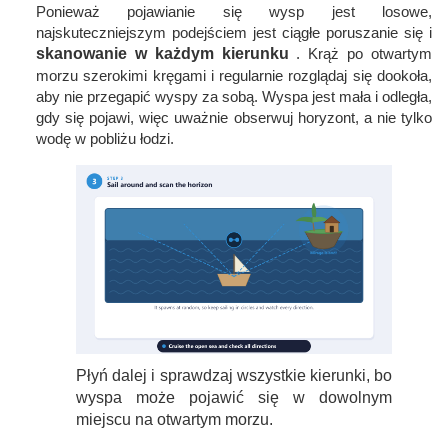
Ponieważ pojawianie się wysp jest losowe,
najskuteczniejszym podejściem jest ciągłe poruszanie się i
skanowanie w każdym kierunku
. Krąż po otwartym
morzu szerokimi kręgami i regularnie rozglądaj się dookoła,
aby nie przegapić wyspy za sobą. Wyspa jest mała i odległa,
gdy się pojawi, więc uważnie obserwuj horyzont, a nie tylko
wodę w pobliżu łodzi.
Płyń dalej i sprawdzaj wszystkie kierunki, bo
wyspa może pojawić się w dowolnym
miejscu na otwartym morzu.