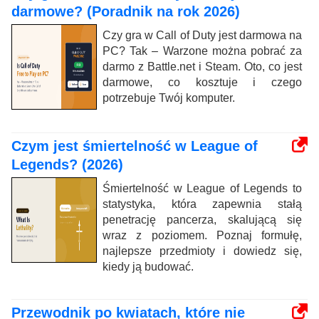
darmowe? (Poradnik na rok 2026)
Czy gra w Call of Duty jest darmowa na
PC? Tak – Warzone można pobrać za
darmo z Battle.net i Steam. Oto, co jest
darmowe, co kosztuje i czego
potrzebuje Twój komputer.
Czym jest śmiertelność w League of
Legends? (2026)
Śmiertelność w League of Legends to
statystyka, która zapewnia stałą
penetrację pancerza, skalującą się
wraz z poziomem. Poznaj formułę,
najlepsze przedmioty i dowiedz się,
kiedy ją budować.
Przewodnik po kwiatach, które nie