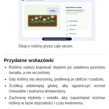
Dbaj o rośliny przez cały sezon.
Przydatne wskazówki
Rośliny należy kupować dopiero po ustaleniu poziomu
światła, a nie wcześniej.
Gdy rośliny się ukorzenią, podlewaj je obficie i rzadziej.
Ściółkuj odsłoniętą glebę, aby ograniczyć wzrost
chwastów i wahania temperatury.
Zachowaj etykiety i notatki, aby zapamiętać rozmiar
rośliny w fazie dojrzałości i czas kwitnienia.