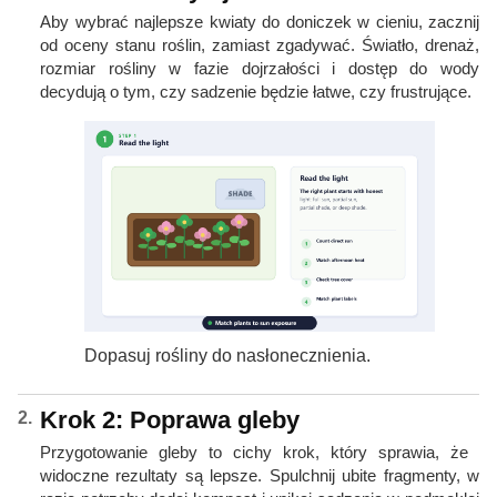
Aby wybrać najlepsze kwiaty do doniczek w cieniu, zacznij
od oceny stanu roślin, zamiast zgadywać. Światło, drenaż,
rozmiar rośliny w fazie dojrzałości i dostęp do wody
decydują o tym, czy sadzenie będzie łatwe, czy frustrujące.
Dopasuj rośliny do nasłonecznienia.
Krok 2: Poprawa gleby
Przygotowanie gleby to cichy krok, który sprawia, że ​​
widoczne rezultaty są lepsze. Spulchnij ubite fragmenty, w