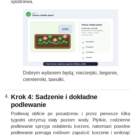
spodziewa.
Dobrym wyborem będą: niecierpki, begonie,
ciemierniki, tawułki.
Krok 4: Sadzenie i dokładne
podlewanie
Podlewaj obficie po posadzeniu i przez pierwsze kilka
tygodni utrzymuj stały poziom wody. Płytkie, codzienne
podlewanie sprzyja osłabieniu korzeni, natomiast powolne
podlewanie pomaga roślinom zapuścić korzenie i wniknąć