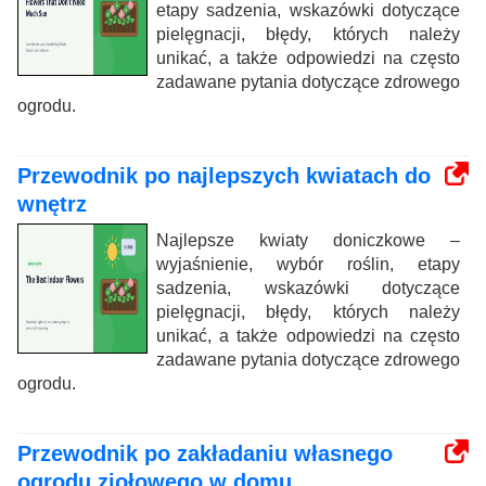
etapy sadzenia, wskazówki dotyczące
pielęgnacji, błędy, których należy
unikać, a także odpowiedzi na często
zadawane pytania dotyczące zdrowego
ogrodu.
Przewodnik po najlepszych kwiatach do
wnętrz
Najlepsze kwiaty doniczkowe –
wyjaśnienie, wybór roślin, etapy
sadzenia, wskazówki dotyczące
pielęgnacji, błędy, których należy
unikać, a także odpowiedzi na często
zadawane pytania dotyczące zdrowego
ogrodu.
Przewodnik po zakładaniu własnego
ogrodu ziołowego w domu