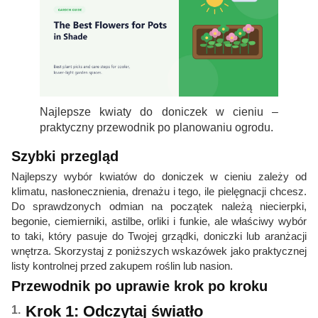
Najlepsze kwiaty do doniczek w cieniu –
praktyczny przewodnik po planowaniu ogrodu.
Szybki przegląd
Najlepszy wybór kwiatów do doniczek w cieniu zależy od
klimatu, nasłonecznienia, drenażu i tego, ile pielęgnacji chcesz.
Do sprawdzonych odmian na początek należą niecierpki,
begonie, ciemierniki, astilbe, orliki i funkie, ale właściwy wybór
to taki, który pasuje do Twojej grządki, doniczki lub aranżacji
wnętrza. Skorzystaj z poniższych wskazówek jako praktycznej
listy kontrolnej przed zakupem roślin lub nasion.
Przewodnik po uprawie krok po kroku
Krok 1: Odczytaj światło