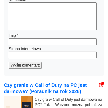
Imię
*
Strona internetowa
Wyślij komentarz
Czy granie w Call of Duty na PC jest
darmowe? (Poradnik na rok 2026)
Czy gra w Call of Duty jest darmowa na
PC? Tak – Warzone można pobrać za