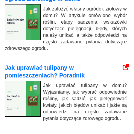
Jak założyć własny ogródek ziołowy w
domu? W artykule omówiono wybór
roślin, etapy sadzenia, wskazówki
dotyczące pielęgnacji, błędy, których
należy unikać, a także odpowiedzi na
często zadawane pytania dotyczące
zdrowszego ogrodu.
Jak uprawiać tulipany w
pomieszczeniach? Poradnik
Jak uprawiać tulipany w domu?
Wyjaśniamy, jak wybrać odpowiednie
rośliny, jak sadzić, jak pielęgnować
kwiaty, jakich błędów unikać i jakie są
odpowiedzi na często zadawane
pytania dotyczące zdrowego ogrodu.