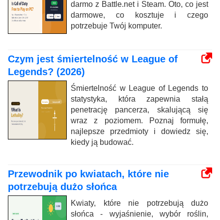
darmo z Battle.net i Steam. Oto, co jest
darmowe, co kosztuje i czego
potrzebuje Twój komputer.
Czym jest śmiertelność w League of
Legends? (2026)
Śmiertelność w League of Legends to
statystyka, która zapewnia stałą
penetrację pancerza, skalującą się
wraz z poziomem. Poznaj formułę,
najlepsze przedmioty i dowiedz się,
kiedy ją budować.
Przewodnik po kwiatach, które nie
potrzebują dużo słońca
Kwiaty, które nie potrzebują dużo
słońca - wyjaśnienie, wybór roślin,