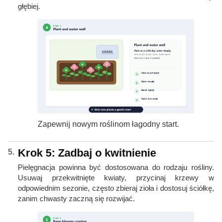
głębiej.
Zapewnij nowym roślinom łagodny start.
Krok 5: Zadbaj o kwitnienie
Pielęgnacja powinna być dostosowana do rodzaju rośliny.
Usuwaj przekwitnięte kwiaty, przycinaj krzewy w
odpowiednim sezonie, często zbieraj zioła i dostosuj ściółkę,
zanim chwasty zaczną się rozwijać.