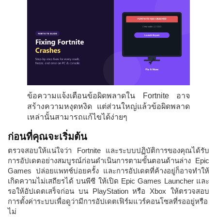
ข้อความแจ้งเตือนข้อผิดพลาดใน Fortnite อาจ
สร้างความหงุดหงิด แต่ส่วนใหญ่แล้วข้อผิดพลาด
เหล่านั้นสามารถแก้ไขได้ง่ายๆ
ก่อนที่คุณจะเริ่มต้น
ตรวจสอบให้แน่ใจว่า Fortnite และระบบปฏิบัติการของคุณได้รับ
การอัปเดตอย่างสมบูรณ์ก่อนดำเนินการตามขั้นตอนด้านล่าง Epic
Games ปล่อยแพทช์บ่อยครั้ง และการอัปเดตที่ค้างอยู่ก็อาจทำให้
เกิดความไม่เสถียรได้ บนพีซี ให้เปิด Epic Games Launcher และ
รอให้อัปเดตเสร็จก่อน บน PlayStation หรือ Xbox ให้ตรวจสอบ
การตั้งค่าระบบเพื่อดูว่ามีการอัปเดตเฟิร์มแวร์คอนโซลที่รออยู่หรือ
ไม่