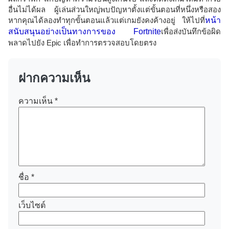
อื่นไม่ได้ผล ผู้เล่นส่วนใหญ่พบปัญหาตั้งแต่ขั้นตอนที่หนึ่งหรือสอง
หากคุณได้ลองทำทุกขั้นตอนแล้วแต่เกมยังคงค้างอยู่ ให้ไปที่
หน้า
สนับสนุนอย่างเป็นทางการของ Fortnite
เพื่อส่งบันทึกข้อผิด
พลาดไปยัง Epic เพื่อทำการตรวจสอบโดยตรง
ฝากความเห็น
ความเห็น
*
ชื่อ
*
เว็บไซต์