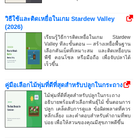
วิธีใช้และติดเหยื่อในเกม Stardew Valley
(2026)
เรียนรู้วิธีการติดเหยื่อในเกม Stardew
Valley ทีละขั้นตอน — สร้างเหยื่อพื้นฐาน
เลือกคันเบ็ดที่เหมาะสม และติดเหยื่อบน
พีซี คอนโซล หรือมือถือ เพื่อจับปลาได้
เร็วขึ้น
คู่มือเลือกไม้พุ่มที่ดีที่สุดสำหรับปลูกในกระถาง
ไม้พุ่มที่ดีที่สุดสำหรับปลูกในกระถาง
อธิบายพร้อมตัวเลือกพันธุ์ไม้ ขั้นตอนการ
ปลูก เคล็ดลับการดูแล ข้อผิดพลาดที่ควร
หลีกเลี่ยง และคำตอบสำหรับคำถามที่พบ
บ่อย เพื่อให้สวนของคุณมีสุขภาพดีขึ้น