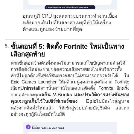
อุณหภูมิ CPU สูงและกระบวนการทำงานเบื้อง
หลังมากเกินไปเป็นสองสาเหตุที่ทำให้เครื่อง
ค้างและถูกมองข้ามมากที่สุด
ขั้นตอนที่ 5: ติดตั้ง Fortnite ใหม่เป็นทาง
เลือกสุดท้าย
หากขั้นตอนข้างต้นทั้งหมดไม่สามารถแก้ไขปัญหาเกมค้างได้
การติดตั้งใหม่จะช่วยขจัดความเสียหายของไฟล์หรือการตั้ง
ค่าที่ไม่ถูกต้องซึ่งฟังก์ชันตรวจสอบไม่สามารถตรวจจับได้ ใน
Epic Games Launcher ให้คลิกเมนูจุดสามจุดถัดจาก Fortnite
เลือก
Uninstall
จากนั้นดาวน์โหลดและติดตั้ง Fortnite อีกครั้ง
จากคลังของคุณ
สกิน V-Bucks และประวัติการแข่งขันของ
คุณจะถูกเก็บไว้ในเซิร์ฟเวอร์ของ Epic
ไม่มีอะไรสูญหาย
หลังจากติดตั้งใหม่แล้ว ให้เข้าสู่ระบบด้วยบัญชีเดิม และทุก
อย่างจะถูกกู้คืนโดยอัตโนมัติ