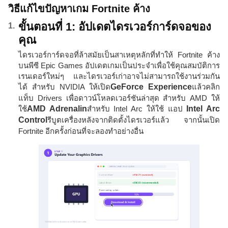
วิธีแก้ไขปัญหาเกม Fortnite ค้าง
ขั้นตอนที่ 1: อัปเดตไดรเวอร์การ์ดจอของ
คุณ
ไดรเวอร์การ์ดจอที่ล้าสมัยเป็นสาเหตุหลักที่ทำให้ Fortnite ค้าง
บนพีซี Epic Games อัปเดตเกมเป็นประจำเพื่อใช้คุณสมบัติการ
เรนเดอร์ใหม่ๆ และไดรเวอร์เก่าอาจไม่สามารถใช้งานร่วมกัน
ได้ สำหรับ NVIDIA ให้เปิด
GeForce Experience
แล้วคลิก
แท็บ Drivers เพื่อดาวน์โหลดเวอร์ชันล่าสุด สำหรับ AMD ให้
ใช้
AMD Adrenalin
สำหรับ Intel Arc ให้ใช้ แอป
Intel Arc
Control
รีบูตเครื่องหลังจากติดตั้งไดรเวอร์แล้ว จากนั้นเปิด
Fortnite อีกครั้งก่อนที่จะลองทำอย่างอื่น