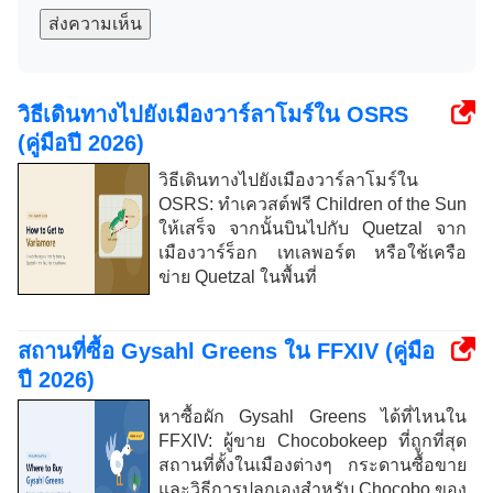
ส่งความเห็น
วิธีเดินทางไปยังเมืองวาร์ลาโมร์ใน OSRS
(คู่มือปี 2026)
วิธีเดินทางไปยังเมืองวาร์ลาโมร์ใน
OSRS: ทำเควสต์ฟรี Children of the Sun
ให้เสร็จ จากนั้นบินไปกับ Quetzal จาก
เมืองวาร์ร็อก เทเลพอร์ต หรือใช้เครือ
ข่าย Quetzal ในพื้นที่
สถานที่ซื้อ Gysahl Greens ใน FFXIV (คู่มือ
ปี 2026)
หาซื้อผัก Gysahl Greens ได้ที่ไหนใน
FFXIV: ผู้ขาย Chocobokeep ที่ถูกที่สุด
สถานที่ตั้งในเมืองต่างๆ กระดานซื้อขาย
และวิธีการปลูกเองสำหรับ Chocobo ของ