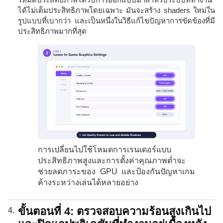
ได้ไม่เต็มประสิทธิภาพโดยเฉพาะ มันจะสร้าง shaders ใหม่ใน
รูปแบบที่เบากว่า และเป็นหนึ่งในวิธีแก้ไขปัญหาการขัดข้องที่มี
ประสิทธิภาพมากที่สุด
การเปลี่ยนไปใช้โหมดการเรนเดอร์แบบ
ประสิทธิภาพสูงและการตั้งค่าคุณภาพต่ำจะ
ช่วยลดภาระของ GPU และป้องกันปัญหาเกม
ค้างระหว่างเล่นได้หลายอย่าง
ขั้นตอนที่ 4: ตรวจสอบความร้อนสูงเกินไป