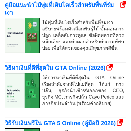
คู่มือแนะนำไม้พุ่มที่เติบโตเร็วสำหรับพื้นที่ร่ม
เงา
ไม้พุ่มที่เติบโตเร็วสำหรับพื้นที่ร่มเงา
อธิบายพร้อมตัวเลือกพันธุ์ไม้ ขั้นตอนการ
ปลูก เคล็ดลับการดูแล ข้อผิดพลาดที่ควร
หลีกเลี่ยง และคำตอบสำหรับคำถามที่พบ
บ่อย เพื่อให้สวนของคุณมีสุขภาพดีขึ้น
วิธีหาเงินที่ดีที่สุดใน GTA Online (2026)
วิธีการหาเงินที่ดีที่สุดใน GTA Online
เรียงลำดับจากดีไปแย่ที่สุด ได้แก่ การ
ปล้น, ธุรกิจนำเข้า/ส่งออกของ CEO,
ธุรกิจ MC, ภารกิจปล้น Cayo Perico และ
ภารกิจประจำวัน (พร้อมคำอธิบาย)
วิธีรับเงินฟรีใน GTA 5 Online (คู่มือปี 2026)