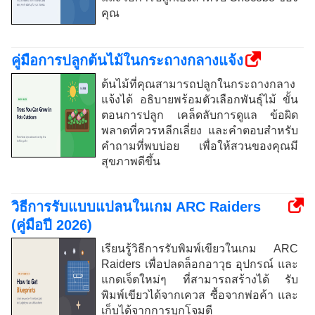
คุณ
คู่มือการปลูกต้นไม้ในกระถางกลางแจ้ง
ต้นไม้ที่คุณสามารถปลูกในกระถางกลาง
แจ้งได้ อธิบายพร้อมตัวเลือกพันธุ์ไม้ ขั้น
ตอนการปลูก เคล็ดลับการดูแล ข้อผิด
พลาดที่ควรหลีกเลี่ยง และคำตอบสำหรับ
คำถามที่พบบ่อย เพื่อให้สวนของคุณมี
สุขภาพดีขึ้น
วิธีการรับแบบแปลนในเกม ARC Raiders
(คู่มือปี 2026)
เรียนรู้วิธีการรับพิมพ์เขียวในเกม ARC
Raiders เพื่อปลดล็อกอาวุธ อุปกรณ์ และ
แกดเจ็ตใหม่ๆ ที่สามารถสร้างได้ รับ
พิมพ์เขียวได้จากเควส ซื้อจากพ่อค้า และ
เก็บได้จากการบุกโจมตี