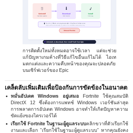
การติดตั้งใหม่ทั้งหมดอาจใช้เวลา แต่จะช่วย
แก้ปัญหาเกมค้างที่วิธีแก้ไขอื่นแก้ไม่ได้ ไอเท
มตกแต่งและความคืบหน้าของคุณจะปลอดภัย
บนเซิร์ฟเวอร์ของ Epic
เคล็ดลับเพิ่มเติมเพื่อป้องกันการขัดข้องในอนาคต
หมั่นอัปเดต Windows อยู่เสมอ
Fortnite ใช้คุณสมบัติ
DirectX 12 ซึ่งต้องการแพทช์ Windows เวอร์ชันล่าสุด
การพลาดการอัปเดต Windows อาจทำให้เกิดปัญหาความ
ขัดแย้งของไดรเวอร์ได้
เรียกใช้ Fortnite ในฐานะผู้ดูแลระบบ
คลิกขวาที่ตัวเรียกใช้
งานและเลือก "เรียกใช้ในฐานะผู้ดูแลระบบ" หากคุณยังคง