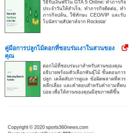
วิธีรับเงินฟรีใน GTA 5 Online: ทำภารกิจ
ประจำวันให้สำเร็จ, ทำภารกิจติดต่อ, ทำ
ภารกิจปล้น, ใช้ทักษะ CEO/VIP และรับ
โบนัสรายสัปดาห์จาก Rockstar
คู่มือการปลูกไม้ดอกที่ชอบร่มเงาในสวนของ
คุณ
ดอกไม้ที่ชอบร่มเงาสำหรับสวนของคุณ
อธิบายพร้อมตัวเลือกพันธุ์ไม้ ขั้นตอนการ
ปลูก เคล็ดลับการดูแล ข้อผิดพลาดที่ควร
หลีกเลี่ยง และคำตอบสำหรับคำถามที่พบ
บ่อย เพื่อให้สวนของคุณมีสุขภาพดีขึ้น
Copyright © 2020 sports360news.com