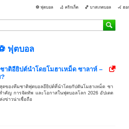
⚽ ฟุตบอล
🏏 คริกเก็ต
🏀 บาสเกตบอล
🏑 ฮอก
⚽ ฟุตบอล
ชาติอียิปต์นำโดยโมฮาเหม็ด ซาลาห์ –
พ?
สุดของทีมชาติฟุตบอลอียิปต์ที่นำโดยกัปตันโมฮาเหม็ด ซา
่งสำคัญ การจัดทัพ และโอกาสในฟุตบอลโลก 2026 อัปเดต
งข่าวน่าเชื่อถือ