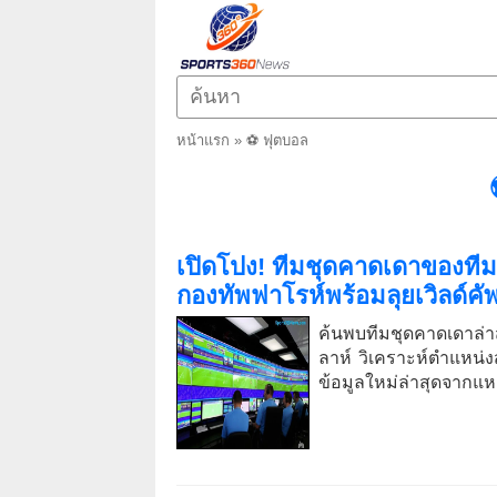
หน้าแรก
»
⚽ ฟุตบอล
เปิดโปง! ทีมชุดคาดเดาของทีม
กองทัพฟาโรห์พร้อมลุยเวิลด์คั
ค้นพบทีมชุดคาดเดาล่า
ลาห์ วิเคราะห์ตำแหน
ข้อมูลใหม่ล่าสุดจากแหล่