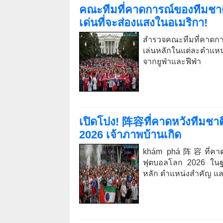
คณะทีมที่คาดการณ์ของทีมชา
เด่นที่จะส่องแสงในอเมริกา!
สำรวจคณะทีมที่คาดกา
เล่นหลักในแต่ละตำแหน
จากยูฟ่าและฟีฟ่า
เปิดโปง! 阵容ที่คาดหวังทีมชาต
2026 เจ้าภาพบ้านเกิด
khám phá阵容ที่คาดหว
ฟุตบอลโลก 2026 ในฐา
หลัก ตำแหน่งสำคัญ แ