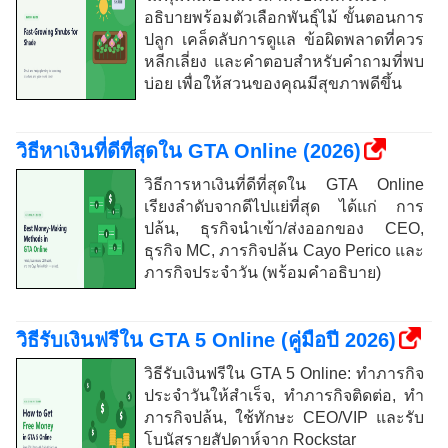
อธิบายพร้อมตัวเลือกพันธุ์ไม้ ขั้นตอนการ
ปลูก เคล็ดลับการดูแล ข้อผิดพลาดที่ควร
หลีกเลี่ยง และคำตอบสำหรับคำถามที่พบ
บ่อย เพื่อให้สวนของคุณมีสุขภาพดีขึ้น
วิธีหาเงินที่ดีที่สุดใน GTA Online (2026)
วิธีการหาเงินที่ดีที่สุดใน GTA Online
เรียงลำดับจากดีไปแย่ที่สุด ได้แก่ การ
ปล้น, ธุรกิจนำเข้า/ส่งออกของ CEO,
ธุรกิจ MC, ภารกิจปล้น Cayo Perico และ
ภารกิจประจำวัน (พร้อมคำอธิบาย)
วิธีรับเงินฟรีใน GTA 5 Online (คู่มือปี 2026)
วิธีรับเงินฟรีใน GTA 5 Online: ทำภารกิจ
ประจำวันให้สำเร็จ, ทำภารกิจติดต่อ, ทำ
ภารกิจปล้น, ใช้ทักษะ CEO/VIP และรับ
โบนัสรายสัปดาห์จาก Rockstar