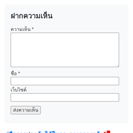
ฝากความเห็น
ความเห็น
*
ชื่อ
*
เว็บไซต์
ส่งความเห็น