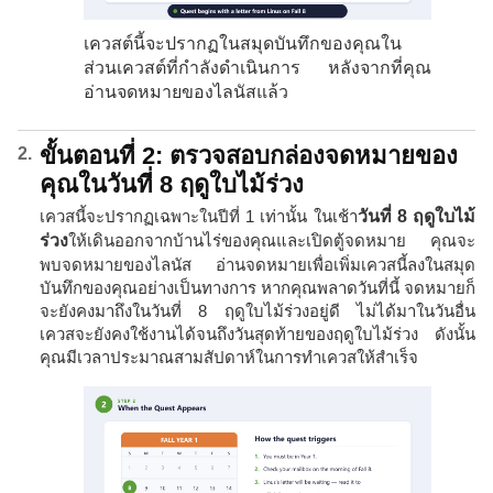
เควสต์นี้จะปรากฏในสมุดบันทึกของคุณใน
ส่วนเควสต์ที่กำลังดำเนินการ หลังจากที่คุณ
อ่านจดหมายของไลนัสแล้ว
ขั้นตอนที่ 2: ตรวจสอบกล่องจดหมายของ
คุณในวันที่ 8 ฤดูใบไม้ร่วง
เควสนี้จะปรากฏเฉพาะในปีที่ 1 เท่านั้น ในเช้า
วันที่ 8 ฤดูใบไม้
ร่วง
ให้เดินออกจากบ้านไร่ของคุณและเปิดตู้จดหมาย คุณจะ
พบจดหมายของไลนัส อ่านจดหมายเพื่อเพิ่มเควสนี้ลงในสมุด
บันทึกของคุณอย่างเป็นทางการ หากคุณพลาดวันที่นี้ จดหมายก็
จะยังคงมาถึงในวันที่ 8 ฤดูใบไม้ร่วงอยู่ดี ไม่ได้มาในวันอื่น
เควสจะยังคงใช้งานได้จนถึงวันสุดท้ายของฤดูใบไม้ร่วง ดังนั้น
คุณมีเวลาประมาณสามสัปดาห์ในการทำเควสให้สำเร็จ