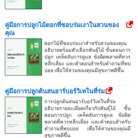
คู่มือการปลูกไม้ดอกที่ชอบร่มเงาในสวนของ
คุณ
ดอกไม้ที่ชอบร่มเงาสำหรับสวนของคุณ
อธิบายพร้อมตัวเลือกพันธุ์ไม้ ขั้นตอนการ
ปลูก เคล็ดลับการดูแล ข้อผิดพลาดที่ควร
หลีกเลี่ยง และคำตอบสำหรับคำถามที่พบ
บ่อย เพื่อให้สวนของคุณมีสุขภาพดีขึ้น
คู่มือการปลูกต้นสนอาร์บอร์วิเทในที่ร่ม
การปลูกต้นสนอาร์บอร์วิเทในที่ร่ม
อธิบายรายละเอียดเกี่ยวกับพันธุ์ไม้ ขั้น
ตอนการปลูก เคล็ดลับการดูแล ข้อผิด
พลาดที่ควรหลีกเลี่ยง และคำตอบสำหรับ
คำถามที่พบบ่อย เพื่อให้สวนของคุณมี
สุขภาพดีขึ้น