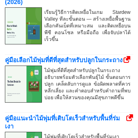
(2026)
เรียนรู้วิธีการติดเหยื่อในเกม Stardew
Valley ทีละขั้นตอน — สร้างเหยื่อพื้นฐาน
เลือกคันเบ็ดที่เหมาะสม และติดเหยื่อบน
พีซี คอนโซล หรือมือถือ เพื่อจับปลาได้
เร็วขึ้น
คู่มือเลือกไม้พุ่มที่ดีที่สุดสำหรับปลูกในกระถาง
ไม้พุ่มที่ดีที่สุดสำหรับปลูกในกระถาง
อธิบายพร้อมตัวเลือกพันธุ์ไม้ ขั้นตอนการ
ปลูก เคล็ดลับการดูแล ข้อผิดพลาดที่ควร
หลีกเลี่ยง และคำตอบสำหรับคำถามที่พบ
บ่อย เพื่อให้สวนของคุณมีสุขภาพดีขึ้น
คู่มือแนะนำไม้พุ่มที่เติบโตเร็วสำหรับพื้นที่ร่ม
เงา
ไม้พุ่มที่เติบโตเร็วสำหรับพื้นที่ร่มเงา