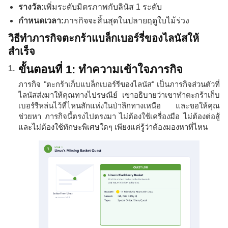
รางวัล:
เพิ่มระดับมิตรภาพกับลินัส 1 ระดับ
กำหนดเวลา:
ภารกิจจะสิ้นสุดในปลายฤดูใบไม้ร่วง
วิธีทำภารกิจตะกร้าแบล็กเบอร์รี่ของไลนัสให้
สำเร็จ
ขั้นตอนที่ 1: ทำความเข้าใจภารกิจ
ภารกิจ "ตะกร้าเก็บแบล็กเบอร์รีของไลนัส" เป็นภารกิจส่วนตัวที่
ไลนัสส่งมาให้คุณทางไปรษณีย์ เขาอธิบายว่าเขาทำตะกร้าเก็บ
เบอร์รีหล่นไว้ที่ไหนสักแห่งในป่าลึกทางเหนือ และขอให้คุณ
ช่วยหา ภารกิจนี้ตรงไปตรงมา ไม่ต้องใช้เครื่องมือ ไม่ต้องต่อสู้
และไม่ต้องใช้ทักษะพิเศษใดๆ เพียงแค่รู้ว่าต้องมองหาที่ไหน