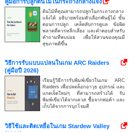
คู่มือการปลูกต้นไม้ในกระถางกลางแจ้ง
ต้นไม้ที่คุณสามารถปลูกในกระถางกลาง
แจ้งได้ อธิบายพร้อมตัวเลือกพันธุ์ไม้ ขั้น
ตอนการปลูก เคล็ดลับการดูแล ข้อผิด
พลาดที่ควรหลีกเลี่ยง และคำตอบสำหรับ
คำถามที่พบบ่อย เพื่อให้สวนของคุณมี
สุขภาพดีขึ้น
วิธีการรับแบบแปลนในเกม ARC Raiders
(คู่มือปี 2026)
เรียนรู้วิธีการรับพิมพ์เขียวในเกม ARC
Raiders เพื่อปลดล็อกอาวุธ อุปกรณ์ และ
แกดเจ็ตใหม่ๆ ที่สามารถสร้างได้ รับ
พิมพ์เขียวได้จากเควส ซื้อจากพ่อค้า และ
เก็บได้จากการบุกโจมตี
วิธีใช้และติดเหยื่อในเกม Stardew Valley