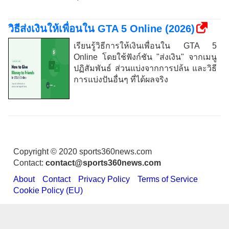
วิธีส่งเงินให้เพื่อนใน GTA 5 Online (2026)
เรียนรู้วิธีการให้เงินเพื่อนใน GTA 5
Online โดยใช้ฟังก์ชัน "ส่งเงิน" จากเมนู
ปฏิสัมพันธ์ ส่วนแบ่งจากการปล้น และวิธี
การแบ่งปันอื่นๆ ที่ได้ผลจริง
Copyright © 2020 sports360news.com
Contact:
contact@sports360news.com
About
Contact
Privacy Policy
Terms of Service
Cookie Policy (EU)