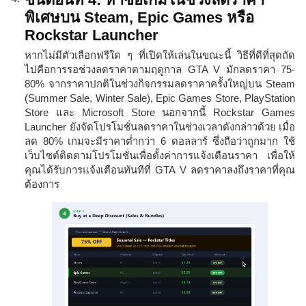
พิเศษบน Steam, Epic Games หรือ
Rockstar Launcher
หากไม่มีตัวเลือกฟรีใด ๆ ที่เปิดให้เล่นในขณะนี้ วิธีที่ดีที่สุดถัด
ไปคือการรอช่วงลดราคาตามฤดูกาล GTA V มักลดราคา 75-
80% จากราคาปกติในช่วงกิจกรรมลดราคาครั้งใหญ่บน Steam
(Summer Sale, Winter Sale), Epic Games Store, PlayStation
Store และ Microsoft Store นอกจากนี้ Rockstar Games
Launcher ยังจัดโปรโมชั่นลดราคาในช่วงเวลาดังกล่าวด้วย เมื่อ
ลด 80% เกมจะมีราคาต่ำกว่า 6 ดอลลาร์ ซึ่งถือว่าถูกมาก ใช้
เว็บไซต์ติดตามโปรโมชั่นเพื่อตั้งค่าการแจ้งเตือนราคา เพื่อให้
คุณได้รับการแจ้งเตือนทันทีที่ GTA V ลดราคาลงถึงราคาที่คุณ
ต้องการ