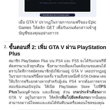
เมื่อ GTA V ปรากฏในรายการเกมฟรีของ Epic
Games ให้คลิก GET เพื่อรับเกมดังกล่าวเข้าสู่
บัญชีของคุณอย่างถาวร
ขั้นตอนที่ 2: เพิ่ม GTA V ผ่าน PlayStation
Plus
สมาชิก PlayStation Plus บน PS4 และ PS5 จะได้รับเกมฟรีที่
คัดสรรมาแล้วทุกเดือน ซึ่งสามารถเพิ่มลงในคลังเกมของตนได้
ตราบใดที่การสมัครสมาชิกยังใช้งานอยู่ GTA V เคยปรากฏอยู่
ในรายการเกมฟรีนี้หลายครั้ง รวมถึงช่วงหนึ่งที่ GTA Online เคย
ให้บริการฟรีแยกต่างหากสำหรับผู้เล่น PS4 หากต้องการตรวจ
สอบข้อเสนอปัจจุบัน ให้เปิด PlayStation Store ไปที่
PS
Plus
ในเมนูด้านบน และเลื่อนดู ส่วน
เกมประจำเดือน
หาก
GTA V อยู่ในรายการ ให้คลิก
เพิ่มไปยังคลังเกม
จากนั้นคุณ
สามารถดาวน์โหลดและเล่นได้ทันทีบนเครื่องคอนโซลของคุณ