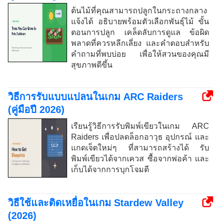
ต้นไม้ที่คุณสามารถปลูกในกระถางกลาง
แจ้งได้ อธิบายพร้อมตัวเลือกพันธุ์ไม้ ขั้น
ตอนการปลูก เคล็ดลับการดูแล ข้อผิด
พลาดที่ควรหลีกเลี่ยง และคำตอบสำหรับ
คำถามที่พบบ่อย เพื่อให้สวนของคุณมี
สุขภาพดีขึ้น
วิธีการรับแบบแปลนในเกม ARC Raiders
(คู่มือปี 2026)
เรียนรู้วิธีการรับพิมพ์เขียวในเกม ARC
Raiders เพื่อปลดล็อกอาวุธ อุปกรณ์ และ
แกดเจ็ตใหม่ๆ ที่สามารถสร้างได้ รับ
พิมพ์เขียวได้จากเควส ซื้อจากพ่อค้า และ
เก็บได้จากการบุกโจมตี
วิธีใช้และติดเหยื่อในเกม Stardew Valley
(2026)