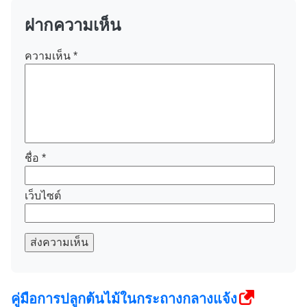
ฝากความเห็น
ความเห็น
*
ชื่อ
*
เว็บไซต์
ส่งความเห็น
คู่มือการปลูกต้นไม้ในกระถางกลางแจ้ง