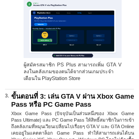
ผู้สมัครสมาชิก PS Plus สามารถเพิ่ม GTA V
ลงในคลังเกมของตนได้จากส่วนเกมประจำ
เดือนใน PlayStation Store
ขั้นตอนที่ 3: เล่น GTA V ผ่าน Xbox Game
Pass หรือ PC Game Pass
Xbox Game Pass (ปัจจุบันเป็นส่วนหนึ่งของ Xbox Game
Pass Ultimate) และ PC Game Pass ให้สิทธิ์สมาชิกในการเข้า
ถึงคลังเกมที่หมุนเวียนเปลี่ยนไปเรื่อยๆ GTA V และ GTA Online
เคยอยู่ในแคตตาล็อก Game Pass ทำให้สามารถเล่นได้บน