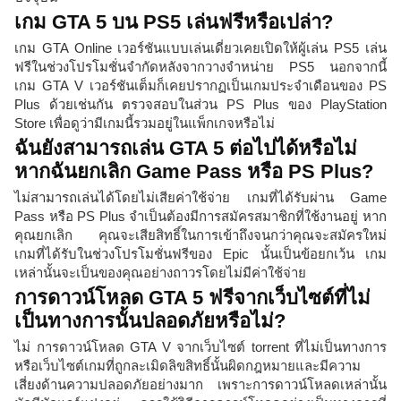
เกม GTA 5 บน PS5 เล่นฟรีหรือเปล่า?
เกม GTA Online เวอร์ชันแบบเล่นเดี่ยวเคยเปิดให้ผู้เล่น PS5 เล่น
ฟรีในช่วงโปรโมชั่นจำกัดหลังจากวางจำหน่าย PS5 นอกจากนี้
เกม GTA V เวอร์ชันเต็มก็เคยปรากฏเป็นเกมประจำเดือนของ PS
Plus ด้วยเช่นกัน ตรวจสอบในส่วน PS Plus ของ PlayStation
Store เพื่อดูว่ามีเกมนี้รวมอยู่ในแพ็กเกจหรือไม่
ฉันยังสามารถเล่น GTA 5 ต่อไปได้หรือไม่
หากฉันยกเลิก Game Pass หรือ PS Plus?
ไม่สามารถเล่นได้โดยไม่เสียค่าใช้จ่าย เกมที่ได้รับผ่าน Game
Pass หรือ PS Plus จำเป็นต้องมีการสมัครสมาชิกที่ใช้งานอยู่ หาก
คุณยกเลิก คุณจะเสียสิทธิ์ในการเข้าถึงจนกว่าคุณจะสมัครใหม่
เกมที่ได้รับในช่วงโปรโมชั่นฟรีของ Epic นั้นเป็นข้อยกเว้น เกม
เหล่านั้นจะเป็นของคุณอย่างถาวรโดยไม่มีค่าใช้จ่าย
การดาวน์โหลด GTA 5 ฟรีจากเว็บไซต์ที่ไม่
เป็นทางการนั้นปลอดภัยหรือไม่?
ไม่ การดาวน์โหลด GTA V จากเว็บไซต์ torrent ที่ไม่เป็นทางการ
หรือเว็บไซต์เกมที่ถูกละเมิดลิขสิทธิ์นั้นผิดกฎหมายและมีความ
เสี่ยงด้านความปลอดภัยอย่างมาก เพราะการดาวน์โหลดเหล่านั้น