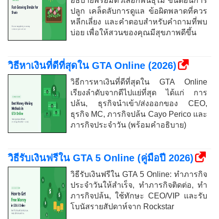
อธิบายพร้อมตัวเลือกพันธุ์ไม้ ขั้นตอนการ
ปลูก เคล็ดลับการดูแล ข้อผิดพลาดที่ควร
หลีกเลี่ยง และคำตอบสำหรับคำถามที่พบ
บ่อย เพื่อให้สวนของคุณมีสุขภาพดีขึ้น
วิธีหาเงินที่ดีที่สุดใน GTA Online (2026)
วิธีการหาเงินที่ดีที่สุดใน GTA Online
เรียงลำดับจากดีไปแย่ที่สุด ได้แก่ การ
ปล้น, ธุรกิจนำเข้า/ส่งออกของ CEO,
ธุรกิจ MC, ภารกิจปล้น Cayo Perico และ
ภารกิจประจำวัน (พร้อมคำอธิบาย)
วิธีรับเงินฟรีใน GTA 5 Online (คู่มือปี 2026)
วิธีรับเงินฟรีใน GTA 5 Online: ทำภารกิจ
ประจำวันให้สำเร็จ, ทำภารกิจติดต่อ, ทำ
ภารกิจปล้น, ใช้ทักษะ CEO/VIP และรับ
โบนัสรายสัปดาห์จาก Rockstar