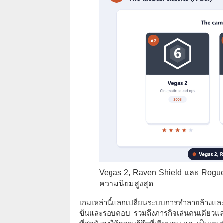
Vegas 2, Raven Shield และ Rogue S
ความนิยมสูงสุด
เกมเหล่านี้แลกเปลี่ยนระบบการทำลายล้างและ
ข้นและรอบคอบ รวมถึงภารกิจเล่นคนเดียวและภา