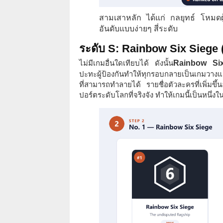
สามเสาหลัก ได้แก่ กลยุทธ์ โหมดผ
อันดับแบบง่ายๆ สี่ระดับ
ระดับ S: Rainbow Six Siege 
ไม่มีเกมอื่นใดเทียบได้ ดังนั้น
Rainbow Si
ปะทะผู้ป้องกันทำให้ทุกรอบกลายเป็นเกมวางแผ
ที่สามารถทำลายได้ รายชื่อตัวละครที่เพิ่มขึ
ปอร์ตระดับโลกที่จริงจัง ทำให้เกมนี้เป็นหนึ่ง