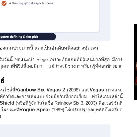
งเกมประเภทนี้ และเป็นอันดับหนึ่งอย่างชัดเจน
วันนี้ ขอแนะนำ Siege เพราะเป็นเกมที่มีผู้เล่นมากที่สุด มีการ
ดเท่าที่ซีรีส์นี้เคยมีมา แม้ว่าจะมีช่วงการเรียนรู้ที่ค่อนข้างยาก
ธ์
นไชส์นี้
Rainbow Six Vegas 2
(2008) และ
Vegas
ภาคแรก
ี่กำบังและการเล่นแบบร่วมมือกันที่ยอดเยี่ยม ทำให้เกมเหล่านี้
Shield
(หรือที่รู้จักกันในชื่อ Rainbow Six 3, 2003) คือเวอร์ชันที่
 ในขณะที่
Rogue Spear
(1999) ได้ปรับปรุงกลยุทธ์ที่ตึงเครียด
น