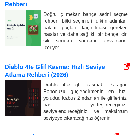
Rehberi
Doğru iç mekan bahçe setini seçme
rehberi; bitki seçimleri, dikim adımları,
bakım ipuçları, kaçınılması gereken
hatalar ve daha sağlıklı bir bahçe için
sık sorulan soruların cevaplarını
içeriyor.
Diablo 4te Glif Kasma: Hızlı Seviye
Atlama Rehberi (2026)
Diablo 4'te glif kasmak, Paragon
Panonuzu güçlendirmenin en hızlı
yoludur. Kabus Zindanları ile gliflerinizi
nasıl yerleştireceğinizi,
seviyelendireceğinizi ve maksimum
seviyeye çıkaracağınızı öğrenin.