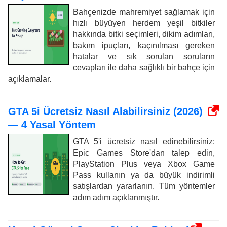
Bahçenizde mahremiyet sağlamak için
hızlı büyüyen herdem yeşil bitkiler
hakkında bitki seçimleri, dikim adımları,
bakım ipuçları, kaçınılması gereken
hatalar ve sık sorulan soruların
cevapları ile daha sağlıklı bir bahçe için
açıklamalar.
GTA 5i Ücretsiz Nasıl Alabilirsiniz (2026)
— 4 Yasal Yöntem
GTA 5'i ücretsiz nasıl edinebilirsiniz:
Epic Games Store'dan talep edin,
PlayStation Plus veya Xbox Game
Pass kullanın ya da büyük indirimli
satışlardan yararlanın. Tüm yöntemler
adım adım açıklanmıştır.