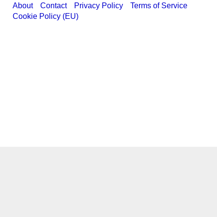
About
Contact
Privacy Policy
Terms of Service
Cookie Policy (EU)