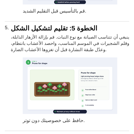
قم بالتأسيس قبل التقليم الشديد.
الخطوة 5: تقليم لتشكيل الشكل
ينبغي أن تتناسب الصيانة مع نوع النبات. قم بإزالة الأزهار الذابلة،
وقلم الشجيرات في الموسم المناسب، واحصد الأعشاب بانتظام،
وعدّل طبقة النشارة قبل أن تغزوها الأعشاب الضارة.
حافظ على خصوصيتك دون توتر.