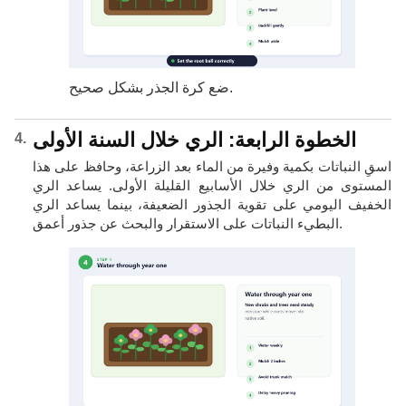
ضع كرة الجذر بشكل صحيح.
الخطوة الرابعة: الري خلال السنة الأولى
اسقِ النباتات بكمية وفيرة من الماء بعد الزراعة، وحافظ على هذا
المستوى من الري خلال الأسابيع القليلة الأولى. يساعد الري
الخفيف اليومي على تقوية الجذور الضعيفة، بينما يساعد الري
البطيء النباتات على الاستقرار والبحث عن جذور أعمق.