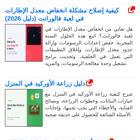
كيفية إصلاح مشكلة انخفاض معدل الإطارات
في لعبة فالورانت (دليل 2026)
هل تعاني من انخفاض معدل الإطارات في
لعبة فالورانت؟ اتبع هذه الحلول الستة
المجربة: خفض إعدادات الرسومات، وإزالة
حدود معدل الإطارات، وإغلاق التطبيقات
التي تعمل في الخلفية، وتحديث برامج
تشغيل وحدة معالجة الرسومات، والمزيد.
دليل زراعة الأوركيد في المنزل
شرح كيفية زراعة الأوركيد في المنزل مع
خيارات النباتات، وخطوات الزراعة، ونصائح
العناية، والأخطاء التي يجب تجنبها، وإجابات
الأسئلة الشائعة للحصول على حديقة صحية.