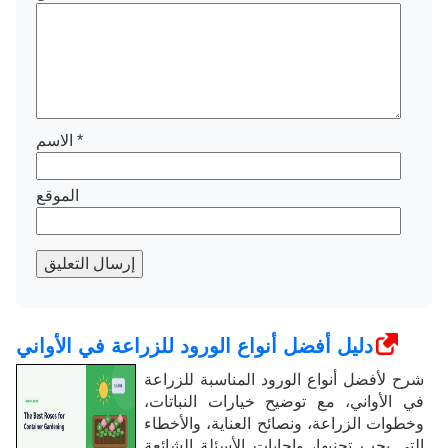
*
الاسم
الموقع
إرسال التعليق
دليل أفضل أنواع الورود للزراعة في الأواني
شرح لأفضل أنواع الورود المناسبة للزراعة
في الأواني، مع توضيح خيارات النباتات،
وخطوات الزراعة، ونصائح العناية، والأخطاء
التي يجب تجنبها، وإجابات الأسئلة الشائعة