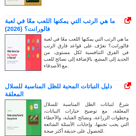
ما هي الرتب التي يمكنها اللعب معًا في لعبة
فالورانت؟ (2026)
ما هي الرتب التي يمكنها اللعب معًا في لعبة
فالورانت؟ تعرّف على قواعد فارق الرتب
في الفرق التنافسية لكل مستوى، من
الحديد إلى المشع، بالإضافة إلى نصائح للعب
مع الأصدقاء.
دليل النباتات المحبة للظل المناسبة للسلال
المعلقة
شرحٌ لنباتات الظل المناسبة للسلال
المعلقة، مع توضيح خيارات النباتات،
وخطوات الزراعة، ونصائح العناية، والأخطاء
التي يجب تجنبها، وإجابات الأسئلة الشائعة
للحصول على حديقة أكثر صحة.