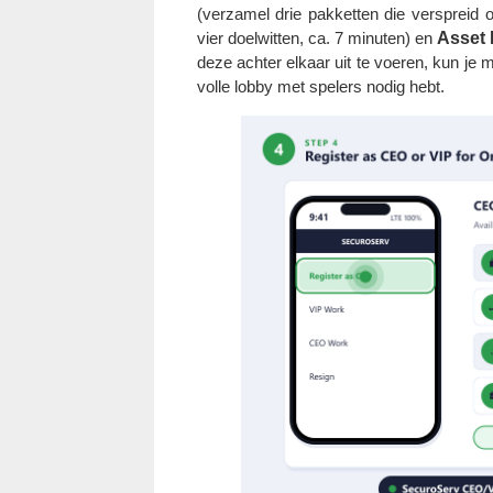
(verzamel drie pakketten die verspreid o
vier doelwitten, ca. 7 minuten) en
Asset
deze achter elkaar uit te voeren, kun je
volle lobby met spelers nodig hebt.