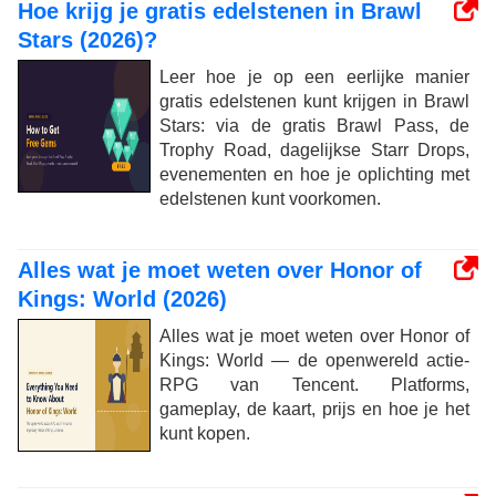
Hoe krijg je gratis edelstenen in Brawl
Stars (2026)?
Leer hoe je op een eerlijke manier
gratis edelstenen kunt krijgen in Brawl
Stars: via de gratis Brawl Pass, de
Trophy Road, dagelijkse Starr Drops,
evenementen en hoe je oplichting met
edelstenen kunt voorkomen.
Alles wat je moet weten over Honor of
Kings: World (2026)
Alles wat je moet weten over Honor of
Kings: World — de openwereld actie-
RPG van Tencent. Platforms,
gameplay, de kaart, prijs en hoe je het
kunt kopen.