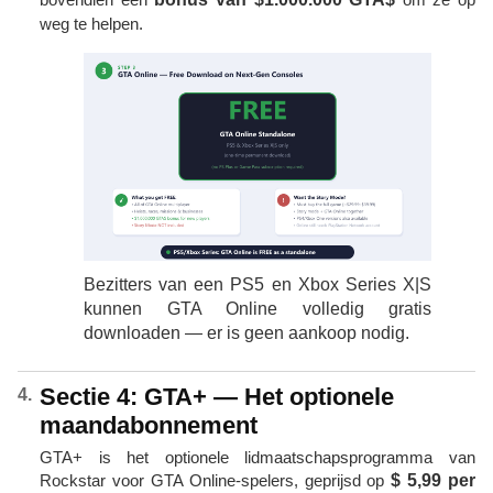
weg te helpen.
Bezitters van een PS5 en Xbox Series X|S
kunnen GTA Online volledig gratis
downloaden — er is geen aankoop nodig.
Sectie 4: GTA+ — Het optionele
maandabonnement
GTA+ is het optionele lidmaatschapsprogramma van
Rockstar voor GTA Online-spelers, geprijsd op
$ 5,99 per