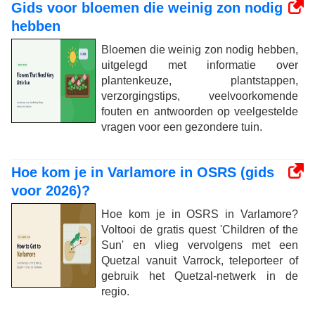
Gids voor bloemen die weinig zon nodig
hebben
Bloemen die weinig zon nodig hebben,
uitgelegd met informatie over
plantenkeuze, plantstappen,
verzorgingstips, veelvoorkomende
fouten en antwoorden op veelgestelde
vragen voor een gezondere tuin.
Hoe kom je in Varlamore in OSRS (gids
voor 2026)?
Hoe kom je in OSRS in Varlamore?
Voltooi de gratis quest 'Children of the
Sun' en vlieg vervolgens met een
Quetzal vanuit Varrock, teleporteer of
gebruik het Quetzal-netwerk in de
regio.