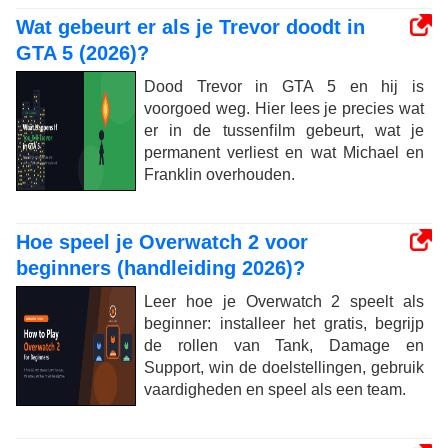
Wat gebeurt er als je Trevor doodt in
GTA 5 (2026)?
Dood Trevor in GTA 5 en hij is
voorgoed weg. Hier lees je precies wat
er in de tussenfilm gebeurt, wat je
permanent verliest en wat Michael en
Franklin overhouden.
Hoe speel je Overwatch 2 voor
beginners (handleiding 2026)?
Leer hoe je Overwatch 2 speelt als
beginner: installeer het gratis, begrijp
de rollen van Tank, Damage en
Support, win de doelstellingen, gebruik
vaardigheden en speel als een team.