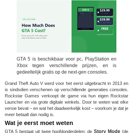
GTA 5 is beschikbaar voor pc, PlayStation en
Xbox tegen verschillende prijzen, en is
gedeeltelijk gratis op de next-gen consoles.
Grand Theft Auto V werd voor het eerst uitgebracht in 2013 en
is sindsdien verschenen op verschillende generaties consoles.
Rockstar Games verkoopt de game via hun eigen Rockstar
Launcher en via grote digitale winkels. Door te weten wat elke
versie bevat – en wat het daadwerkelijk kost – voorkom je dat je
meer betaalt dan nodig is.
Wat je eerst moet weten
GTA 5 bestaat uit twee hoofdonderdelen: de
Story Mode
(de