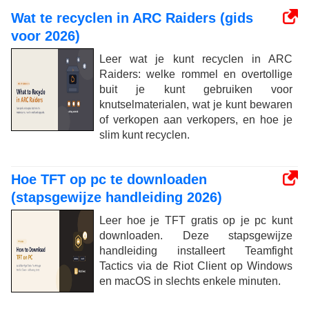
Wat te recyclen in ARC Raiders (gids
voor 2026)
Leer wat je kunt recyclen in ARC
Raiders: welke rommel en overtollige
buit je kunt gebruiken voor
knutselmaterialen, wat je kunt bewaren
of verkopen aan verkopers, en hoe je
slim kunt recyclen.
Hoe TFT op pc te downloaden
(stapsgewijze handleiding 2026)
Leer hoe je TFT gratis op je pc kunt
downloaden. Deze stapsgewijze
handleiding installeert Teamfight
Tactics via de Riot Client op Windows
en macOS in slechts enkele minuten.