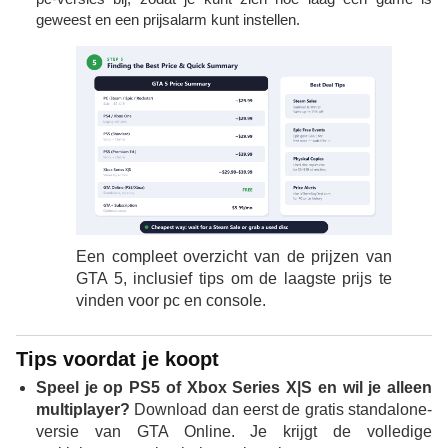
geweest en een prijsalarm kunt instellen.
Een compleet overzicht van de prijzen van
GTA 5, inclusief tips om de laagste prijs te
vinden voor pc en console.
Tips voordat je koopt
Speel je op PS5 of Xbox Series X|S en wil je alleen
multiplayer?
Download dan eerst de gratis standalone-
versie van GTA Online. Je krijgt de volledige