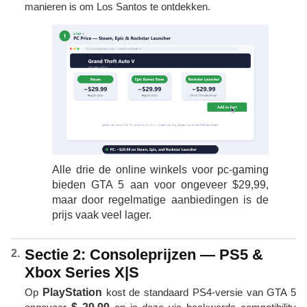
manieren is om Los Santos te ontdekken.
Alle drie de online winkels voor pc-gaming
bieden GTA 5 aan voor ongeveer $29,99,
maar door regelmatige aanbiedingen is de
prijs vaak veel lager.
Sectie 2: Consoleprijzen — PS5 &
Xbox Series X|S
Op
PlayStation
kost de standaard PS4-versie van GTA 5