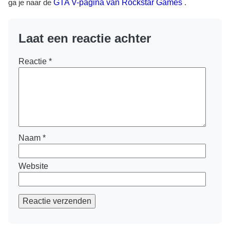
ga je naar de
GTA V-pagina van Rockstar Games
.
Laat een reactie achter
Reactie
*
Naam
*
Website
Reactie verzenden