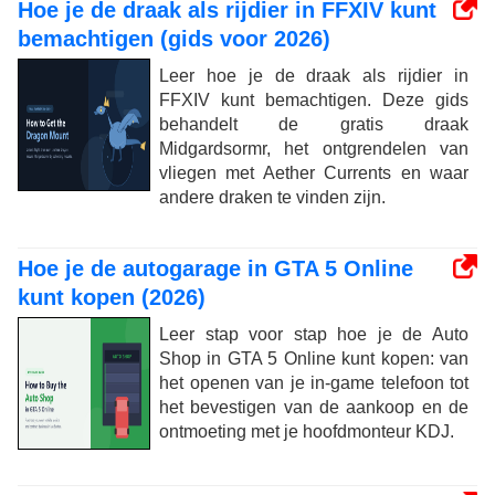
Hoe je de draak als rijdier in FFXIV kunt
bemachtigen (gids voor 2026)
Leer hoe je de draak als rijdier in
FFXIV kunt bemachtigen. Deze gids
behandelt de gratis draak
Midgardsormr, het ontgrendelen van
vliegen met Aether Currents en waar
andere draken te vinden zijn.
Hoe je de autogarage in GTA 5 Online
kunt kopen (2026)
Leer stap voor stap hoe je de Auto
Shop in GTA 5 Online kunt kopen: van
het openen van je in-game telefoon tot
het bevestigen van de aankoop en de
ontmoeting met je hoofdmonteur KDJ.