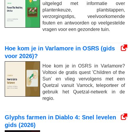
uitgelegd met informatie over
plantenkeuze, plantstappen,
verzorgingstips, veelvoorkomende
fouten en antwoorden op veelgestelde
vragen voor een gezondere tuin.
Hoe kom je in Varlamore in OSRS (gids
voor 2026)?
Hoe kom je in OSRS in Varlamore?
Voltooi de gratis quest 'Children of the
Sun' en vlieg vervolgens met een
Quetzal vanuit Varrock, teleporteer of
gebruik het Quetzal-netwerk in de
regio.
Glyphs farmen in Diablo 4: Snel levelen
gids (2026)