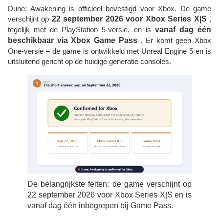
Dune: Awakening is officieel bevestigd voor Xbox. De game
verschijnt op
22 september 2026 voor
Xbox Series X|S
,
tegelijk met de PlayStation 5-versie, en is
vanaf dag één
beschikbaar via Xbox Game Pass
. Er komt geen Xbox
One-versie – de game is ontwikkeld met Unreal Engine 5 en is
uitsluitend gericht op de huidige generatie consoles.
De belangrijkste feiten: de game verschijnt op
22 september 2026 voor Xbox Series X|S en is
vanaf dag één inbegrepen bij Game Pass.