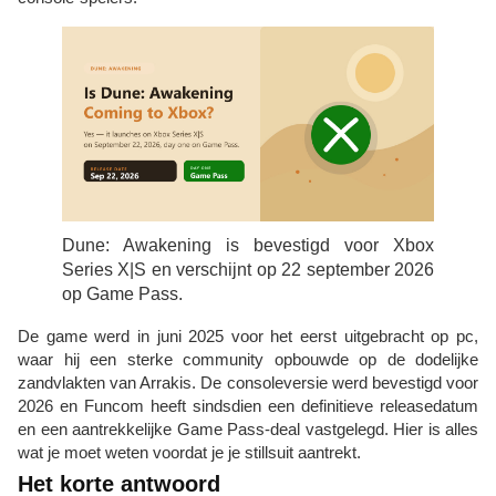
Dune: Awakening is bevestigd voor Xbox
Series X|S en verschijnt op 22 september 2026
op Game Pass.
De game werd in juni 2025 voor het eerst uitgebracht op pc,
waar hij een sterke community opbouwde op de dodelijke
zandvlakten van Arrakis. De consoleversie werd bevestigd voor
2026 en Funcom heeft sindsdien een definitieve releasedatum
en een aantrekkelijke Game Pass-deal vastgelegd. Hier is alles
wat je moet weten voordat je je stillsuit aantrekt.
Het korte antwoord