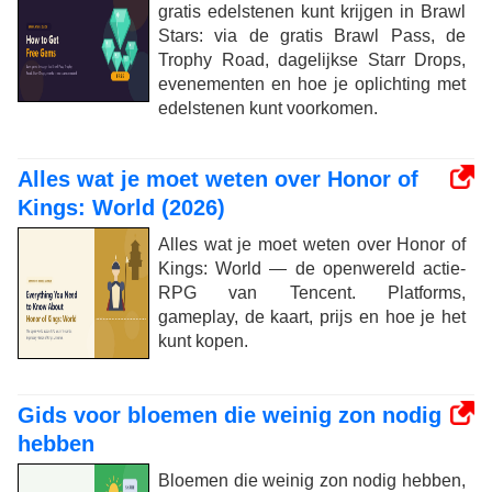
gratis edelstenen kunt krijgen in Brawl
Stars: via de gratis Brawl Pass, de
Trophy Road, dagelijkse Starr Drops,
evenementen en hoe je oplichting met
edelstenen kunt voorkomen.
Alles wat je moet weten over Honor of
Kings: World (2026)
Alles wat je moet weten over Honor of
Kings: World — de openwereld actie-
RPG van Tencent. Platforms,
gameplay, de kaart, prijs en hoe je het
kunt kopen.
Gids voor bloemen die weinig zon nodig
hebben
Bloemen die weinig zon nodig hebben,