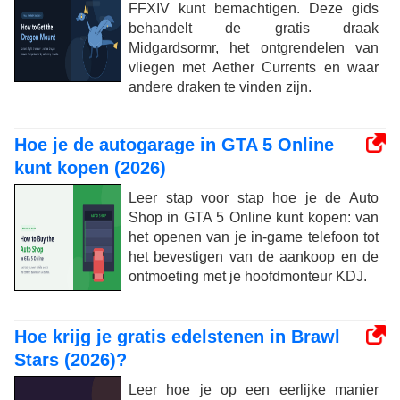
FFXIV kunt bemachtigen. Deze gids
behandelt de gratis draak
Midgardsormr, het ontgrendelen van
vliegen met Aether Currents en waar
andere draken te vinden zijn.
Hoe je de autogarage in GTA 5 Online
kunt kopen (2026)
Leer stap voor stap hoe je de Auto
Shop in GTA 5 Online kunt kopen: van
het openen van je in-game telefoon tot
het bevestigen van de aankoop en de
ontmoeting met je hoofdmonteur KDJ.
Hoe krijg je gratis edelstenen in Brawl
Stars (2026)?
Leer hoe je op een eerlijke manier