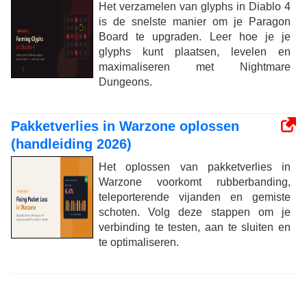
Het verzamelen van glyphs in Diablo 4
is de snelste manier om je Paragon
Board te upgraden. Leer hoe je je
glyphs kunt plaatsen, levelen en
maximaliseren met Nightmare
Dungeons.
Pakketverlies in Warzone oplossen
(handleiding 2026)
Het oplossen van pakketverlies in
Warzone voorkomt rubberbanding,
teleporterende vijanden en gemiste
schoten. Volg deze stappen om je
verbinding te testen, aan te sluiten en
te optimaliseren.