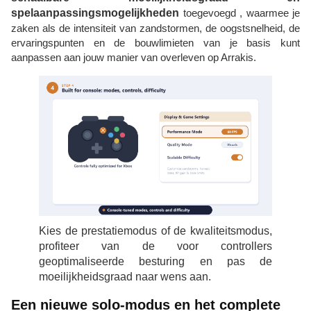
spelaanpassingsmogelijkheden
toegevoegd , waarmee je
zaken als de intensiteit van zandstormen, de oogstsnelheid, de
ervaringspunten en de bouwlimieten van je basis kunt
aanpassen aan jouw manier van overleven op Arrakis.
Kies de prestatiemodus of de kwaliteitsmodus,
profiteer van de voor controllers
geoptimaliseerde besturing en pas de
moeilijkheidsgraad naar wens aan.
Een nieuwe solo-modus en het complete