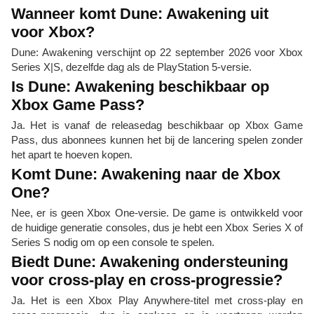
Wanneer komt Dune: Awakening uit
voor Xbox?
Dune: Awakening verschijnt op 22 september 2026 voor Xbox
Series X|S, dezelfde dag als de PlayStation 5-versie.
Is Dune: Awakening beschikbaar op
Xbox Game Pass?
Ja. Het is vanaf de releasedag beschikbaar op Xbox Game
Pass, dus abonnees kunnen het bij de lancering spelen zonder
het apart te hoeven kopen.
Komt Dune: Awakening naar de Xbox
One?
Nee, er is geen Xbox One-versie. De game is ontwikkeld voor
de huidige generatie consoles, dus je hebt een Xbox Series X of
Series S nodig om op een console te spelen.
Biedt Dune: Awakening ondersteuning
voor cross-play en cross-progressie?
Ja. Het is een Xbox Play Anywhere-titel met cross-play en