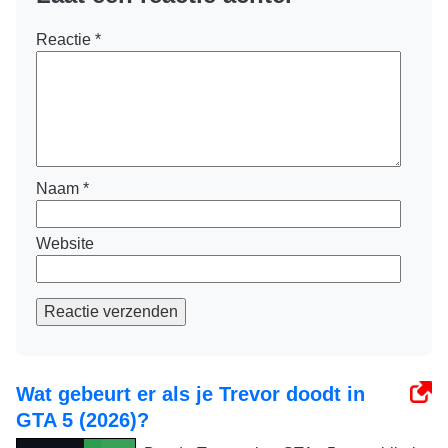
Reactie
*
Naam
*
Website
Reactie verzenden
Wat gebeurt er als je Trevor doodt in
GTA 5 (2026)?