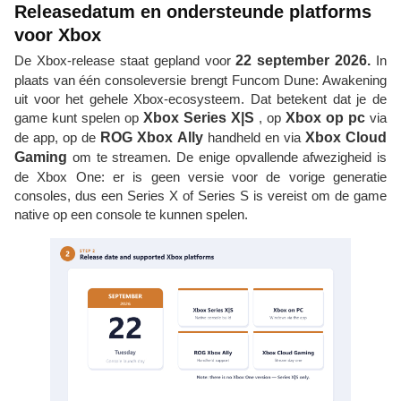
Releasedatum en ondersteunde platforms
voor Xbox
De Xbox-release staat gepland voor
22 september 2026.
In
plaats van één consoleversie brengt Funcom Dune: Awakening
uit voor het gehele Xbox-ecosysteem. Dat betekent dat je de
game kunt spelen op
Xbox Series X|S
, op
Xbox op pc
via
de app, op de
ROG Xbox Ally
handheld en via
Xbox Cloud
Gaming
om te streamen. De enige opvallende afwezigheid is
de Xbox One: er is geen versie voor de vorige generatie
consoles, dus een Series X of Series S is vereist om de game
native op een console te kunnen spelen.