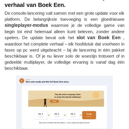
verhaal van Boek Een.
De console-lancering valt samen met een grote update voor elk
platform. De belangrijkste toevoeging is een gloednieuwe
singleplayer-modus
waarmee je de volledige game van
begin tot eind helemaal alleen kunt beleven, zonder andere
spelers. De update bevat ook het
slot van Boek Een
,
waardoor het complete verhaal – elk hoofdstuk dat voorheen in
fases op pc werd uitgebracht – bij de lancering in één pakket
beschikbaar is. Of je nu liever solo de woestijn trotseert of in
gedeelde multiplayer, de volledige ervaring is vanaf dag één
beschikbaar.